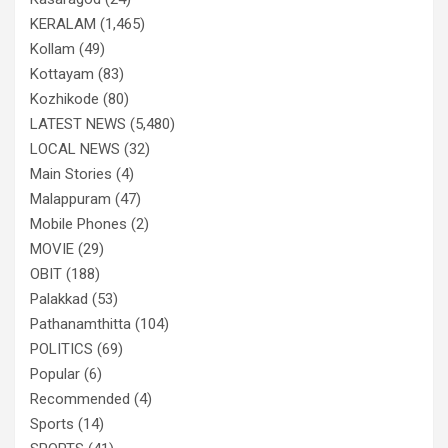
KERALAM
(1,465)
Kollam
(49)
Kottayam
(83)
Kozhikode
(80)
LATEST NEWS
(5,480)
LOCAL NEWS
(32)
Main Stories
(4)
Malappuram
(47)
Mobile Phones
(2)
MOVIE
(29)
OBIT
(188)
Palakkad
(53)
Pathanamthitta
(104)
POLITICS
(69)
Popular
(6)
Recommended
(4)
Sports
(14)