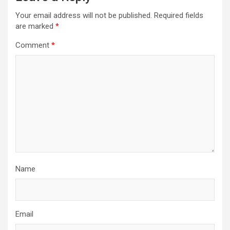
Your email address will not be published.
Required fields
are marked
*
Comment
*
Name
Email