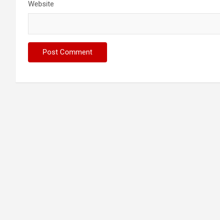
Website