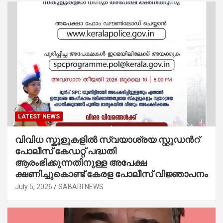
LATEST NEWS
വിവിധ സ്കൂളുകളില്‍ സ്വയാശ്രയ സ്റ്റുഡന്‍റ്
പോലീസ് കേഡറ്റ് പദ്ധതി
ആരംഭിക്കുന്നതിനുള്ള അപേക്ഷ
ക്ഷണിച്ചുകൊണ്ട് കേരള പോലീസ് വിജ്ഞാപനം
July 5, 2026
SABARI NEWS