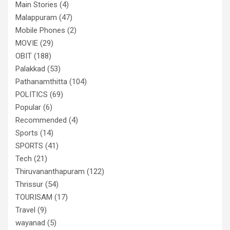
Main Stories
(4)
Malappuram
(47)
Mobile Phones
(2)
MOVIE
(29)
OBIT
(188)
Palakkad
(53)
Pathanamthitta
(104)
POLITICS
(69)
Popular
(6)
Recommended
(4)
Sports
(14)
SPORTS
(41)
Tech
(21)
Thiruvananthapuram
(122)
Thrissur
(54)
TOURISAM
(17)
Travel
(9)
wayanad
(5)