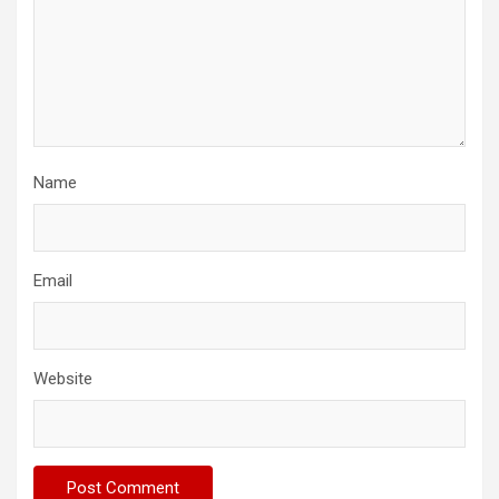
Name
Email
Website