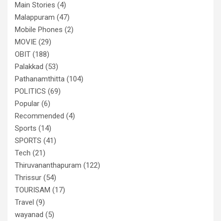
Main Stories
(4)
Malappuram
(47)
Mobile Phones
(2)
MOVIE
(29)
OBIT
(188)
Palakkad
(53)
Pathanamthitta
(104)
POLITICS
(69)
Popular
(6)
Recommended
(4)
Sports
(14)
SPORTS
(41)
Tech
(21)
Thiruvananthapuram
(122)
Thrissur
(54)
TOURISAM
(17)
Travel
(9)
wayanad
(5)