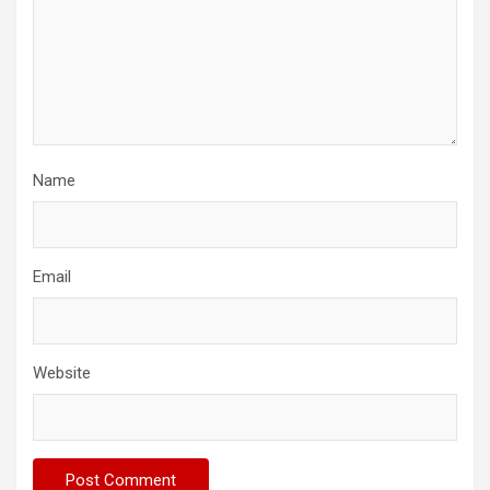
Name
Email
Website