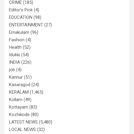
CRIME
(185)
Editor's Pick
(4)
EDUCATION
(98)
ENTERTAINMENT
(27)
Ernakulam
(96)
Fashion
(4)
Health
(52)
Idukki
(54)
INDIA
(226)
job
(4)
Kannur
(51)
Kasaragod
(24)
KERALAM
(1,465)
Kollam
(49)
Kottayam
(83)
Kozhikode
(80)
LATEST NEWS
(5,480)
LOCAL NEWS
(32)