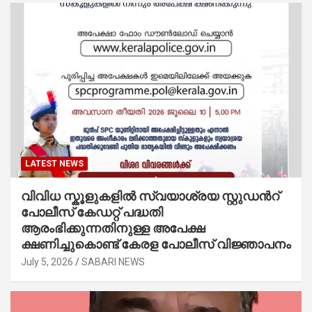
LATEST NEWS
വിവിധ സ്കൂളുകളില്‍ സ്വയാശ്രയ സ്റ്റുഡന്‍റ്
പോലീസ് കേഡറ്റ് പദ്ധതി
ആരംഭിക്കുന്നതിനുള്ള അപേക്ഷ
ക്ഷണിച്ചുകൊണ്ട് കേരള പോലീസ് വിജ്ഞാപനം
July 5, 2026
SABARI NEWS