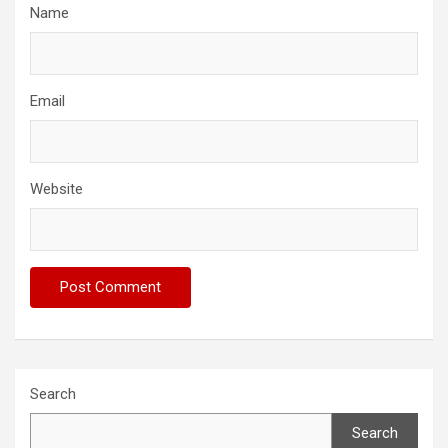
Name
Email
Website
Search
Search