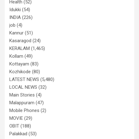
Health
(52)
Idukki
(54)
INDIA
(226)
job
(4)
Kannur
(51)
Kasaragod
(24)
KERALAM
(1,465)
Kollam
(49)
Kottayam
(83)
Kozhikode
(80)
LATEST NEWS
(5,480)
LOCAL NEWS
(32)
Main Stories
(4)
Malappuram
(47)
Mobile Phones
(2)
MOVIE
(29)
OBIT
(188)
Palakkad
(53)