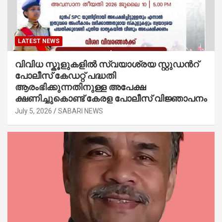
LATEST NEWS
വിവിധ സ്കൂളുകളില്‍ സ്വയാശ്രയ സ്റ്റുഡന്‍റ്
പോലീസ് കേഡറ്റ് പദ്ധതി
ആരംഭിക്കുന്നതിനുള്ള അപേക്ഷ
ക്ഷണിച്ചുകൊണ്ട് കേരള പോലീസ് വിജ്ഞാപനം
July 5, 2026
SABARI NEWS