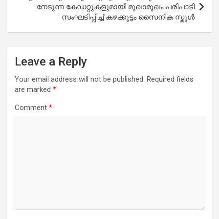
നേടുന്ന കേഡറ്റുകളുമായി മുഖാമുഖം പരിപാടി
സംഘടിപ്പിച്ച് കഴക്കൂട്ടം സൈനിക സ്കൂൾ
Leave a Reply
Your email address will not be published.
Required fields
are marked
*
Comment
*