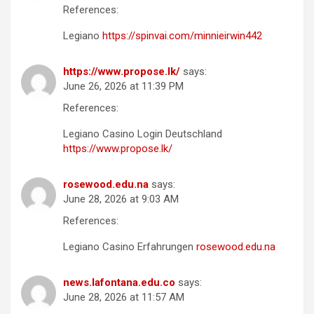
References:
Legiano
https://spinvai.com/minnieirwin442
https://www.propose.lk/
says:
June 26, 2026 at 11:39 PM
References:
Legiano Casino Login Deutschland
https://www.propose.lk/
rosewood.edu.na
says:
June 28, 2026 at 9:03 AM
References:
Legiano Casino Erfahrungen
rosewood.edu.na
news.lafontana.edu.co
says:
June 28, 2026 at 11:57 AM