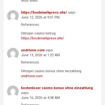
asss video
https://bookmarkpress.site/
says:
June 12, 2026 at 9:01 PM
References:
Hitnspin casino betrug
https://bookmarkpress.site/
undrtone.com
says:
June 13, 2026 at 1:22 AM
References:
Hitnspin casino bonus ohne einzahlung
undrtone.com
kostenloser casino bonus ohne einzahlung
says:
June 16, 2026 at 4:58 AM