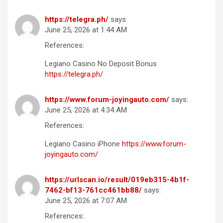
https://telegra.ph/
says:
June 25, 2026 at 1:44 AM
References:
Legiano Casino No Deposit Bonus
https://telegra.ph/
https://www.forum-joyingauto.com/
says:
June 25, 2026 at 4:34 AM
References:
Legiano Casino iPhone
https://www.forum-
joyingauto.com/
https://urlscan.io/result/019eb315-4b1f-
7462-bf13-761cc461bb88/
says:
June 25, 2026 at 7:07 AM
References: