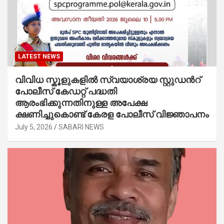
LATEST NEWS
വിവിധ സ്കൂളുകളില്‍ സ്വയാശ്രയ സ്റ്റുഡന്‍റ്
പോലീസ് കേഡറ്റ് പദ്ധതി
ആരംഭിക്കുന്നതിനുള്ള അപേക്ഷ
ക്ഷണിച്ചുകൊണ്ട് കേരള പോലീസ് വിജ്ഞാപനം
July 5, 2026
SABARI NEWS