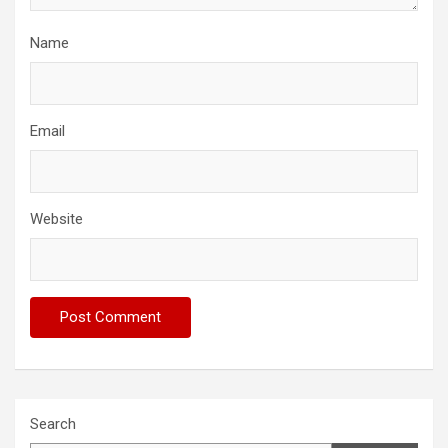
Name
Email
Website
Search