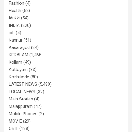
Fashion
(4)
Health
(52)
Idukki
(54)
INDIA
(226)
job
(4)
Kannur
(51)
Kasaragod
(24)
KERALAM
(1,465)
Kollam
(49)
Kottayam
(83)
Kozhikode
(80)
LATEST NEWS
(5,480)
LOCAL NEWS
(32)
Main Stories
(4)
Malappuram
(47)
Mobile Phones
(2)
MOVIE
(29)
OBIT
(188)