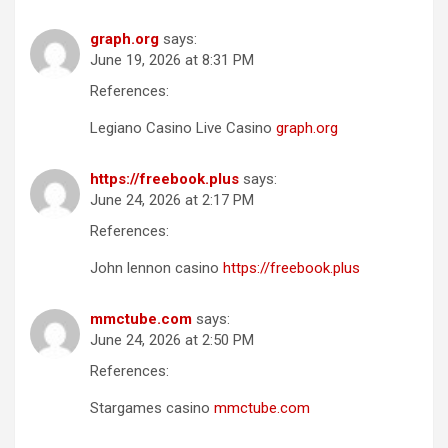
graph.org
says:
June 19, 2026 at 8:31 PM
References:
Legiano Casino Live Casino
graph.org
https://freebook.plus
says:
June 24, 2026 at 2:17 PM
References:
John lennon casino
https://freebook.plus
mmctube.com
says:
June 24, 2026 at 2:50 PM
References:
Stargames casino
mmctube.com