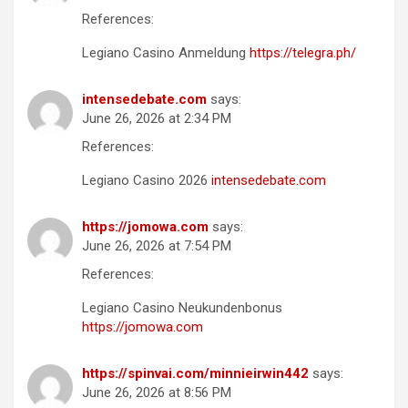
References:
Legiano Casino Anmeldung
https://telegra.ph/
intensedebate.com
says:
June 26, 2026 at 2:34 PM
References:
Legiano Casino 2026
intensedebate.com
https://jomowa.com
says:
June 26, 2026 at 7:54 PM
References:
Legiano Casino Neukundenbonus
https://jomowa.com
https://spinvai.com/minnieirwin442
says:
June 26, 2026 at 8:56 PM