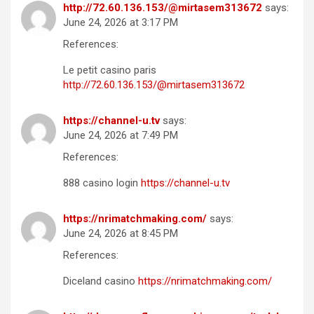
http://72.60.136.153/@mirtasem313672
says:
June 24, 2026 at 3:17 PM
References:
Le petit casino paris
http://72.60.136.153/@mirtasem313672
https://channel-u.tv
says:
June 24, 2026 at 7:49 PM
References:
888 casino login
https://channel-u.tv
https://nrimatchmaking.com/
says:
June 24, 2026 at 8:45 PM
References:
Diceland casino
https://nrimatchmaking.com/