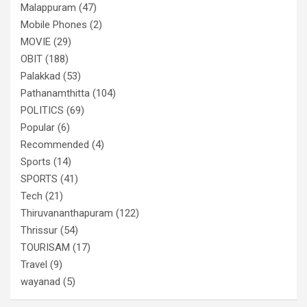
Malappuram
(47)
Mobile Phones
(2)
MOVIE
(29)
OBIT
(188)
Palakkad
(53)
Pathanamthitta
(104)
POLITICS
(69)
Popular
(6)
Recommended
(4)
Sports
(14)
SPORTS
(41)
Tech
(21)
Thiruvananthapuram
(122)
Thrissur
(54)
TOURISAM
(17)
Travel
(9)
wayanad
(5)