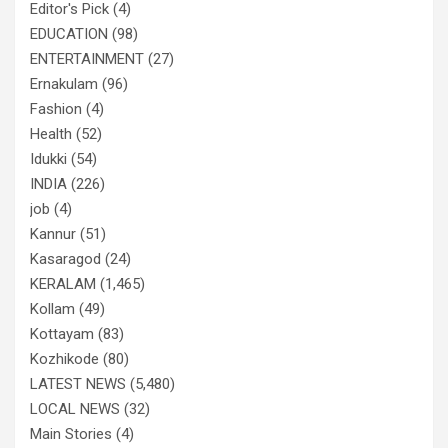
Editor's Pick
(4)
EDUCATION
(98)
ENTERTAINMENT
(27)
Ernakulam
(96)
Fashion
(4)
Health
(52)
Idukki
(54)
INDIA
(226)
job
(4)
Kannur
(51)
Kasaragod
(24)
KERALAM
(1,465)
Kollam
(49)
Kottayam
(83)
Kozhikode
(80)
LATEST NEWS
(5,480)
LOCAL NEWS
(32)
Main Stories
(4)