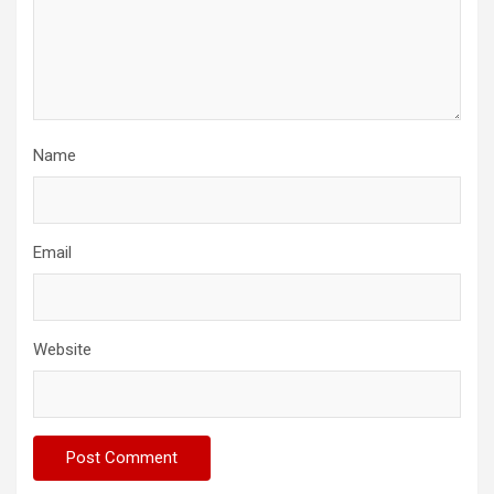
Name
Email
Website