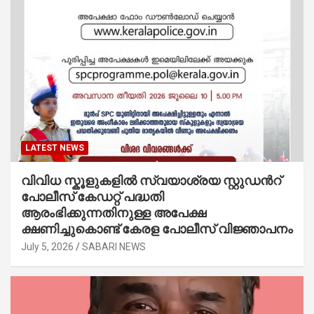
LATEST NEWS
വിവിധ സ്കൂളുകളില്‍ സ്വയാശ്രയ സ്റ്റുഡന്‍റ്
പോലീസ് കേഡറ്റ് പദ്ധതി
ആരംഭിക്കുന്നതിനുള്ള അപേക്ഷ
ക്ഷണിച്ചുകൊണ്ട് കേരള പോലീസ് വിജ്ഞാപനം
July 5, 2026
SABARI NEWS