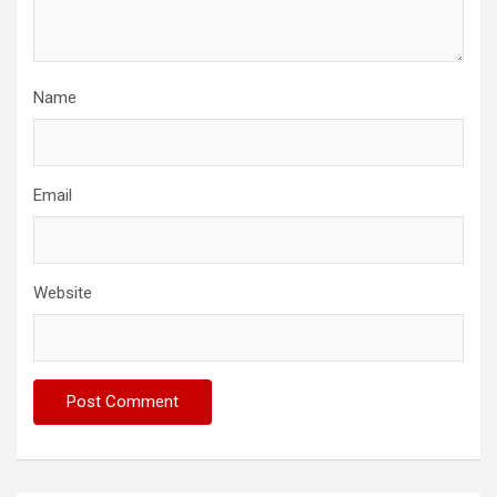
Name
Email
Website