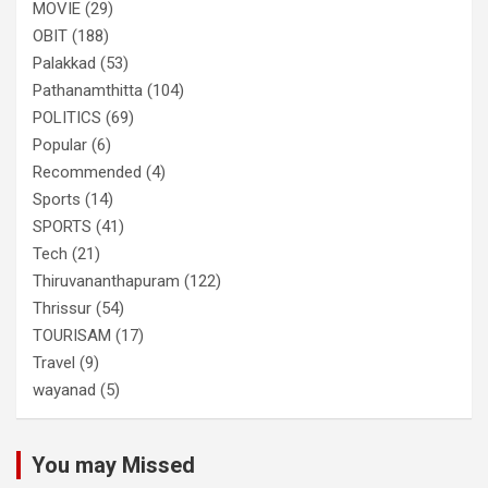
MOVIE
(29)
OBIT
(188)
Palakkad
(53)
Pathanamthitta
(104)
POLITICS
(69)
Popular
(6)
Recommended
(4)
Sports
(14)
SPORTS
(41)
Tech
(21)
Thiruvananthapuram
(122)
Thrissur
(54)
TOURISAM
(17)
Travel
(9)
wayanad
(5)
You may Missed