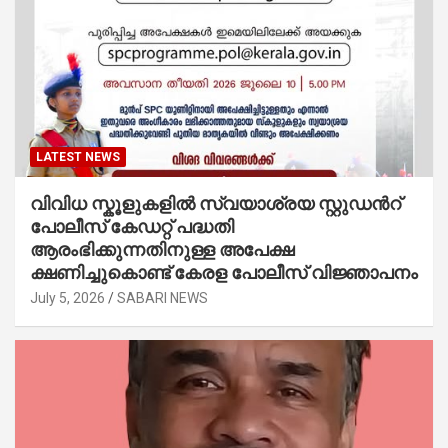
LATEST NEWS
വിവിധ സ്കൂളുകളില്‍ സ്വയാശ്രയ സ്റ്റുഡന്‍റ്
പോലീസ് കേഡറ്റ് പദ്ധതി
ആരംഭിക്കുന്നതിനുള്ള അപേക്ഷ
ക്ഷണിച്ചുകൊണ്ട് കേരള പോലീസ് വിജ്ഞാപനം
July 5, 2026
SABARI NEWS