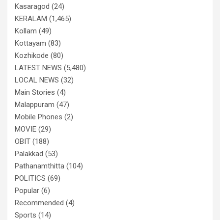
Kasaragod
(24)
KERALAM
(1,465)
Kollam
(49)
Kottayam
(83)
Kozhikode
(80)
LATEST NEWS
(5,480)
LOCAL NEWS
(32)
Main Stories
(4)
Malappuram
(47)
Mobile Phones
(2)
MOVIE
(29)
OBIT
(188)
Palakkad
(53)
Pathanamthitta
(104)
POLITICS
(69)
Popular
(6)
Recommended
(4)
Sports
(14)