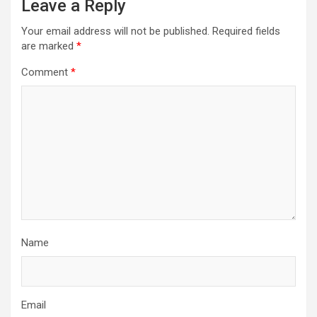
Leave a Reply
Your email address will not be published.
Required fields
are marked
*
Comment
*
Name
Email