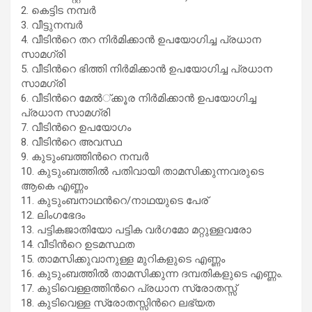
2. കെട്ടിട നമ്പര്‍
3. വീട്ടുനമ്പര്‍
4. വീടിന്‍റെ തറ നിര്‍മിക്കാന്‍ ഉപയോഗിച്ച പ്രധാന
സാമഗ്രി
5. വീടിന്‍റെ ഭിത്തി നിര്‍മിക്കാന്‍ ഉപയോഗിച്ച പ്രധാന
സാമഗ്രി
6. വീടിന്‍റെ മേല്‍്ക്കൂര നിര്‍മിക്കാന്‍ ഉപയോഗിച്ച
പ്രധാന സാമഗ്രി
7. വീടിന്‍റെ ഉപയോഗം
8. വീടിന്‍റെ അവസ്ഥ
9. കുടുംബത്തിന്‍റെ നമ്പര്‍
10. കുടുംബത്തില്‍ പതിവായി താമസിക്കുന്നവരുടെ
ആകെ എണ്ണം
11. കുടുംബനാഥന്‍റെ/നാഥയുടെ പേര്
12. ലിംഗഭേദം
13. പട്ടികജാതിയോ പട്ടിക വര്‍ഗമോ മറ്റുള്ളവരോ
14. വീടിന്‍റെ ഉടമസ്ഥത
15. താമസിക്കുവാനുള്ള മുറികളുടെ എണ്ണം
16. കുടുംബത്തില്‍ താമസിക്കുന്ന ദമ്പതികളുടെ എണ്ണം.
17. കുടിവെള്ളത്തിന്‍റെ പ്രധാന സ്രോതസ്സ്
18. കുടിവെള്ള സ്രോതസ്സിന്‍റെ ലഭ്യത