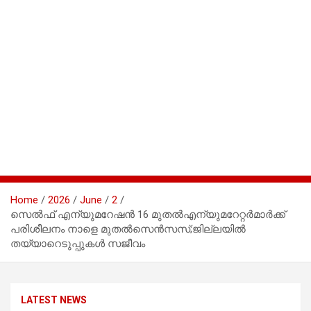
Home
2026
June
2
സെല്‍ഫ് എന്യുമറേഷന്‍ 16 മുതല്‍എന്യുമറേറ്റര്‍മാര്‍ക്ക്
പരിശീലനം നാളെ മുതല്‍സെന്‍സസ്;ജില്ലയില്‍
തയ്യാറെടുപ്പുകള്‍ സജീവം
LATEST NEWS