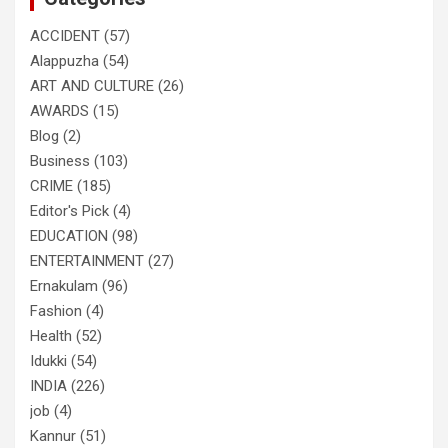
ACCIDENT
(57)
Alappuzha
(54)
ART AND CULTURE
(26)
AWARDS
(15)
Blog
(2)
Business
(103)
CRIME
(185)
Editor's Pick
(4)
EDUCATION
(98)
ENTERTAINMENT
(27)
Ernakulam
(96)
Fashion
(4)
Health
(52)
Idukki
(54)
INDIA
(226)
job
(4)
Kannur
(51)