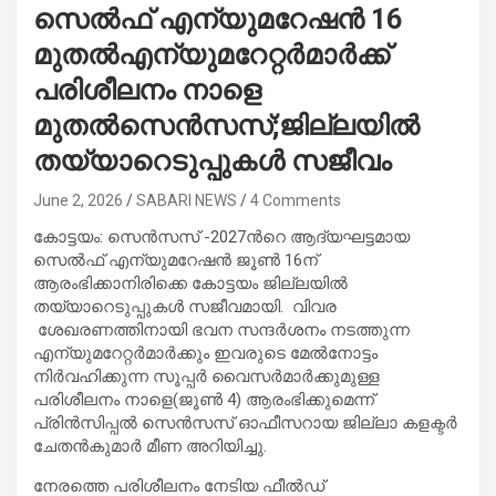
സെല്‍ഫ് എന്യുമറേഷന്‍ 16
മുതല്‍എന്യുമറേറ്റര്‍മാര്‍ക്ക്
പരിശീലനം നാളെ
മുതല്‍സെന്‍സസ്;ജില്ലയില്‍
തയ്യാറെടുപ്പുകള്‍ സജീവം
June 2, 2026
SABARI NEWS
4 Comments
കോട്ടയം: സെന്‍സസ് -2027ന്‍റെ ആദ്യഘട്ടമായ
സെല്‍ഫ് എന്യുമറേഷന്‍ ജൂണ്‍ 16ന്
ആരംഭിക്കാനിരിക്കെ കോട്ടയം ജില്ലയില്‍
തയ്യാറെടുപ്പുകള്‍ സജീവമായി. വിവര
ശേഖരണത്തിനായി ഭവന സന്ദര്‍ശനം നടത്തുന്ന
എന്യുമറേറ്റര്‍മാര്‍ക്കും ഇവരുടെ മേല്‍നോട്ടം
നിര്‍വഹിക്കുന്ന സൂപ്പര്‍ വൈസര്‍മാര്‍ക്കുമുള്ള
പരിശീലനം നാളെ(ജൂണ്‍ 4) ആരംഭിക്കുമെന്ന്
പ്രിന്‍സിപ്പല്‍ സെന്‍സസ് ഓഫീസറായ ജില്ലാ കളക്ടര്‍
ചേതന്‍കുമാര്‍ മീണ അറിയിച്ചു.
നേരത്തെ പരിശീലനം നേടിയ ഫീല്‍ഡ്