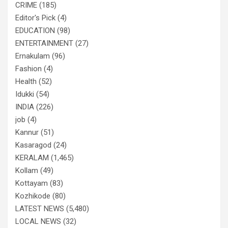
CRIME
(185)
Editor's Pick
(4)
EDUCATION
(98)
ENTERTAINMENT
(27)
Ernakulam
(96)
Fashion
(4)
Health
(52)
Idukki
(54)
INDIA
(226)
job
(4)
Kannur
(51)
Kasaragod
(24)
KERALAM
(1,465)
Kollam
(49)
Kottayam
(83)
Kozhikode
(80)
LATEST NEWS
(5,480)
LOCAL NEWS
(32)