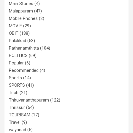
Main Stories
(4)
Malappuram
(47)
Mobile Phones
(2)
MOVIE
(29)
OBIT
(188)
Palakkad
(53)
Pathanamthitta
(104)
POLITICS
(69)
Popular
(6)
Recommended
(4)
Sports
(14)
SPORTS
(41)
Tech
(21)
Thiruvananthapuram
(122)
Thrissur
(54)
TOURISAM
(17)
Travel
(9)
wayanad
(5)