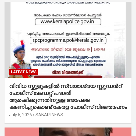
LATEST NEWS
വിവിധ സ്കൂളുകളില്‍ സ്വയാശ്രയ സ്റ്റുഡന്‍റ്
പോലീസ് കേഡറ്റ് പദ്ധതി
ആരംഭിക്കുന്നതിനുള്ള അപേക്ഷ
ക്ഷണിച്ചുകൊണ്ട് കേരള പോലീസ് വിജ്ഞാപനം
July 5, 2026
SABARI NEWS