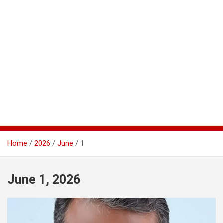
Home
2026
June
1
June 1, 2026