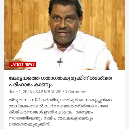
LATEST NEWS
കോട്ടയത്തെ ഗതാഗതക്കുരുക്കിന് ശാശ്വത
പരിഹാരം കാണും
June 1, 2026
SABARI NEWS
1 Comment
തീരുമാനം സ്പീക്കര്‍ തിരുവഞ്ചൂര്‍ രാധാകൃഷ്ണന്‍റെ
അധ്യക്ഷതയില്‍ ചേര്‍ന്ന യോഗത്തില്‍അടിയന്തര
ക്രമീകരണങ്ങള്‍ ഉടന്‍ കോട്ടയം : കോട്ടയം
നഗരത്തിലെയും സമീപ മേഖലകളിലെയും
ഗതാഗതക്കുരുക്കിന്…