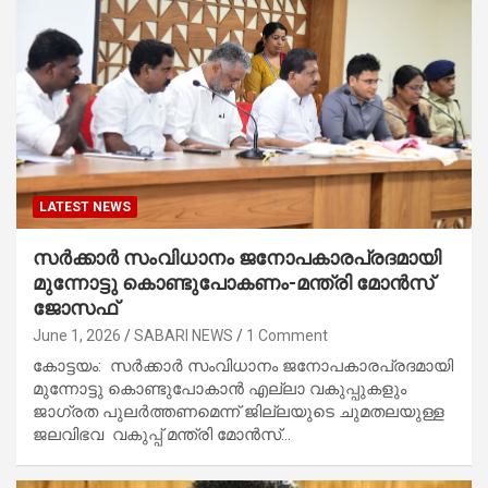
LATEST NEWS
സര്‍ക്കാര്‍ സംവിധാനം ജനോപകാരപ്രദമായി
മുന്നോട്ടു കൊണ്ടുപോകണം-മന്ത്രി മോന്‍സ്
ജോസഫ്
June 1, 2026
SABARI NEWS
1 Comment
കോട്ടയം: സര്‍ക്കാര്‍ സംവിധാനം ജനോപകാരപ്രദമായി
മുന്നോട്ടു കൊണ്ടുപോകാന്‍ എല്ലാ വകുപ്പുകളും
ജാഗ്രത പുലര്‍ത്തണമെന്ന് ജില്ലയുടെ ചുമതലയുള്ള
ജലവിഭവ വകുപ്പ് മന്ത്രി മോന്‍സ്…