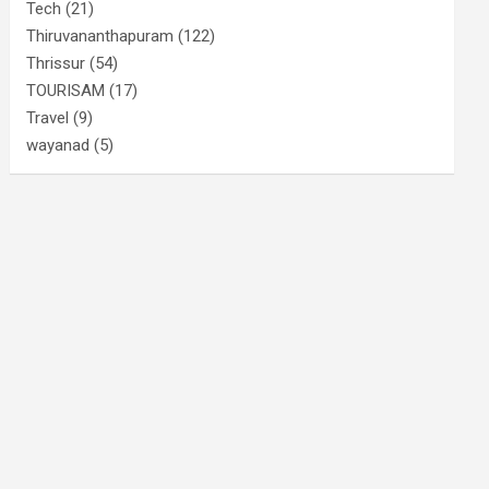
Tech
(21)
Thiruvananthapuram
(122)
Thrissur
(54)
TOURISAM
(17)
Travel
(9)
wayanad
(5)