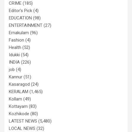
CRIME
(185)
Editor's Pick
(4)
EDUCATION
(98)
ENTERTAINMENT
(27)
Ernakulam
(96)
Fashion
(4)
Health
(52)
Idukki
(54)
INDIA
(226)
job
(4)
Kannur
(51)
Kasaragod
(24)
KERALAM
(1,465)
Kollam
(49)
Kottayam
(83)
Kozhikode
(80)
LATEST NEWS
(5,480)
LOCAL NEWS
(32)