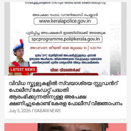
LATEST NEWS
വിവിധ സ്കൂളുകളില്‍ സ്വയാശ്രയ സ്റ്റുഡന്‍റ്
പോലീസ് കേഡറ്റ് പദ്ധതി
ആരംഭിക്കുന്നതിനുള്ള അപേക്ഷ
ക്ഷണിച്ചുകൊണ്ട് കേരള പോലീസ് വിജ്ഞാപനം
July 5, 2026
SABARI NEWS