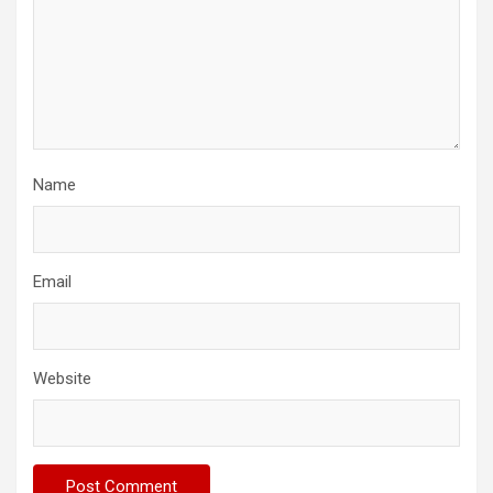
Name
Email
Website