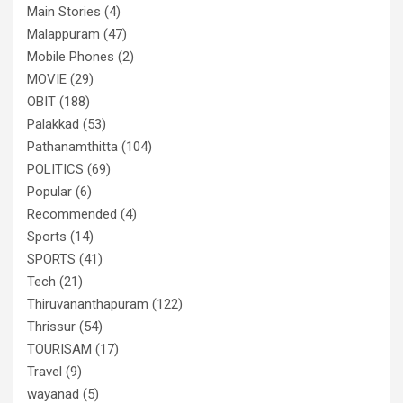
Main Stories
(4)
Malappuram
(47)
Mobile Phones
(2)
MOVIE
(29)
OBIT
(188)
Palakkad
(53)
Pathanamthitta
(104)
POLITICS
(69)
Popular
(6)
Recommended
(4)
Sports
(14)
SPORTS
(41)
Tech
(21)
Thiruvananthapuram
(122)
Thrissur
(54)
TOURISAM
(17)
Travel
(9)
wayanad
(5)