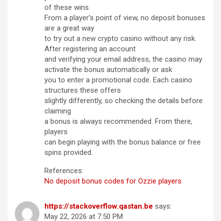
of these wins.
From a player’s point of view, no deposit bonuses
are a great way
to try out a new crypto casino without any risk.
After registering an account
and verifying your email address, the casino may
activate the bonus automatically or ask
you to enter a promotional code. Each casino
structures these offers
slightly differently, so checking the details before
claiming
a bonus is always recommended. From there,
players
can begin playing with the bonus balance or free
spins provided.
References:
No deposit bonus codes for Ozzie players
https://stackoverflow.qastan.be
says:
May 22, 2026 at 7:50 PM