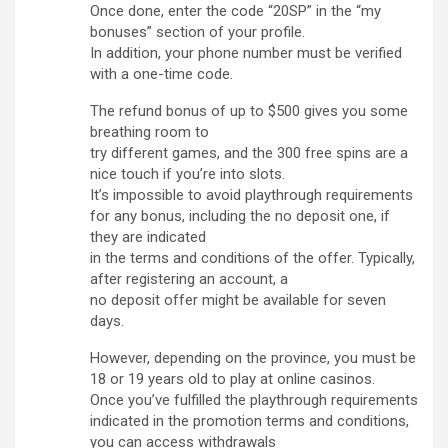
Once done, enter the code “20SP” in the “my
bonuses” section of your profile.
In addition, your phone number must be verified
with a one-time code.
The refund bonus of up to $500 gives you some
breathing room to
try different games, and the 300 free spins are a
nice touch if you’re into slots.
It’s impossible to avoid playthrough requirements
for any bonus, including the no deposit one, if
they are indicated
in the terms and conditions of the offer. Typically,
after registering an account, a
no deposit offer might be available for seven
days.
However, depending on the province, you must be
18 or 19 years old to play at online casinos.
Once you’ve fulfilled the playthrough requirements
indicated in the promotion terms and conditions,
you can access withdrawals