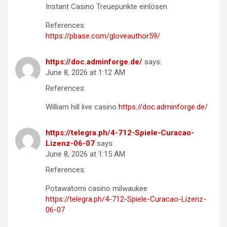
Instant Casino Treuepunkte einlösen
References:
https://pbase.com/gloveauthor59/
https://doc.adminforge.de/
says:
June 8, 2026 at 1:12 AM
References:
William hill live casino
https://doc.adminforge.de/
https://telegra.ph/4-712-Spiele-Curacao-
Lizenz-06-07
says:
June 8, 2026 at 1:15 AM
References:
Potawatomi casino milwaukee
https://telegra.ph/4-712-Spiele-Curacao-Lizenz-
06-07