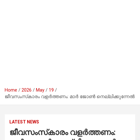
Home
2026
May
19
ജീവസംസ്‌കാരം വളര്‍ത്തണം: മാര്‍ ജോണ്‍ നെല്ലിക്കുന്നേല്‍
LATEST NEWS
ജീവസംസ്‌കാരം വളര്‍ത്തണം: