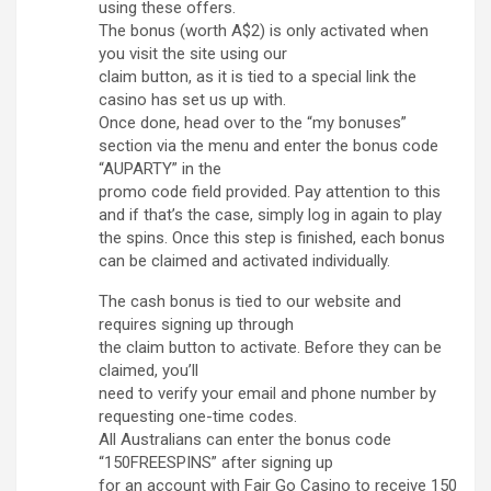
using these offers.
The bonus (worth A$2) is only activated when
you visit the site using our
claim button, as it is tied to a special link the
casino has set us up with.
Once done, head over to the “my bonuses”
section via the menu and enter the bonus code
“AUPARTY” in the
promo code field provided. Pay attention to this
and if that’s the case, simply log in again to play
the spins. Once this step is finished, each bonus
can be claimed and activated individually.
The cash bonus is tied to our website and
requires signing up through
the claim button to activate. Before they can be
claimed, you’ll
need to verify your email and phone number by
requesting one-time codes.
All Australians can enter the bonus code
“150FREESPINS” after signing up
for an account with Fair Go Casino to receive 150