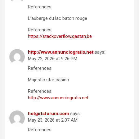
References:
L’auberge du lac baton rouge
References:
https://stackoverflow.qastan.be
http://www.annunciogratis.net
says:
May 22, 2026 at 9:26 PM
References:
Majestic star casino
References:
http://www.annunciogratis.net
hotgirlsforum.com
says:
May 23, 2026 at 2:07 AM
References: