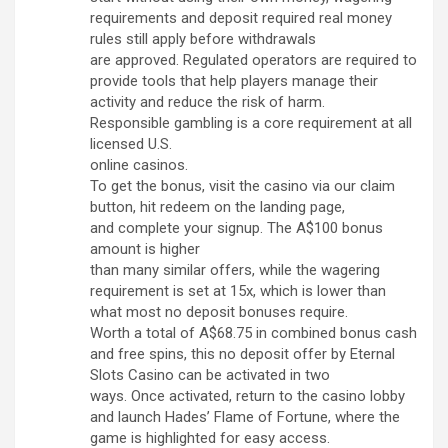
requirements and deposit required real money
rules still apply before withdrawals
are approved. Regulated operators are required to
provide tools that help players manage their
activity and reduce the risk of harm.
Responsible gambling is a core requirement at all
licensed U.S.
online casinos.
To get the bonus, visit the casino via our claim
button, hit redeem on the landing page,
and complete your signup. The A$100 bonus
amount is higher
than many similar offers, while the wagering
requirement is set at 15x, which is lower than
what most no deposit bonuses require.
Worth a total of A$68.75 in combined bonus cash
and free spins, this no deposit offer by Eternal
Slots Casino can be activated in two
ways. Once activated, return to the casino lobby
and launch Hades’ Flame of Fortune, where the
game is highlighted for easy access.