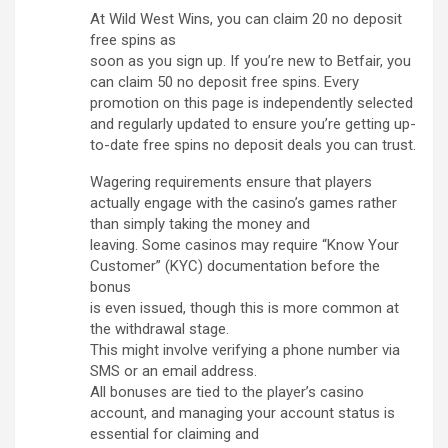
At Wild West Wins, you can claim 20 no deposit
free spins as
soon as you sign up. If you’re new to Betfair, you
can claim 50 no deposit free spins. Every
promotion on this page is independently selected
and regularly updated to ensure you’re getting up-
to-date free spins no deposit deals you can trust.
Wagering requirements ensure that players
actually engage with the casino’s games rather
than simply taking the money and
leaving. Some casinos may require “Know Your
Customer” (KYC) documentation before the
bonus
is even issued, though this is more common at
the withdrawal stage.
This might involve verifying a phone number via
SMS or an email address.
All bonuses are tied to the player’s casino
account, and managing your account status is
essential for claiming and