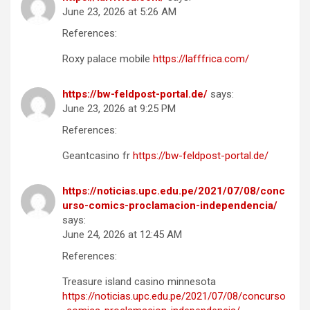
June 23, 2026 at 5:26 AM
References:
Roxy palace mobile
https://lafffrica.com/
https://bw-feldpost-portal.de/
says:
June 23, 2026 at 9:25 PM
References:
Geantcasino fr
https://bw-feldpost-portal.de/
https://noticias.upc.edu.pe/2021/07/08/conc
urso-comics-proclamacion-independencia/
says:
June 24, 2026 at 12:45 AM
References:
Treasure island casino minnesota
https://noticias.upc.edu.pe/2021/07/08/concurso