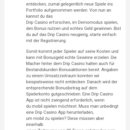
entdecken, zumal gelegentlich neue Spiele ins
Portfolio aufgenommen werden. Von nun an
kannst du das
Drip Casino erforschen, im Demomodus spielen,
den Bonus nutzen und echtes Geld gewinnen. Bist
du auf das Drip Casino neugierig, starte einfach
mit der Registrierung.
Somit kommt jeder Spieler auf seine Kosten und
kann mit Bonusgeld echte Gewinne erzielen. Die
Macher hinter dem Drip Casino halten auch für
Bestandskunden Bonusaktionen bereit. Angaben
zu einem Umsatzzeitraum konnten wir
beispielsweise nicht entdecken. Danach wird der
entsprechende Bonusbetrag auf dem
Spielerkonto gutgeschrieben. Eine Drip Casino
App ist nicht zwingend erforderlich, wenn
du mobil spielen möchtest. Muss man unbedingt
eine Drip Casino App herunterladen,
um mobil zu spielen? Diese müssen aber
innerhalb