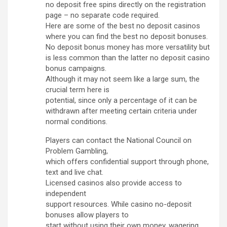
no deposit free spins directly on the registration
page – no separate code required.
Here are some of the best no deposit casinos
where you can find the best no deposit bonuses.
No deposit bonus money has more versatility but
is less common than the latter no deposit casino
bonus campaigns.
Although it may not seem like a large sum, the
crucial term here is
potential, since only a percentage of it can be
withdrawn after meeting certain criteria under
normal conditions.
Players can contact the National Council on
Problem Gambling,
which offers confidential support through phone,
text and live chat.
Licensed casinos also provide access to
independent
support resources. While casino no-deposit
bonuses allow players to
start without using their own money, wagering