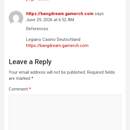
https://bangdream.gamerch.com
says:
June 29, 2026 at 6:52 AM
References:
Legiano Casino Deutschland
https://bangdream.gamerch.com
Leave a Reply
Your email address will not be published.
Required fields
are marked
*
Comment
*