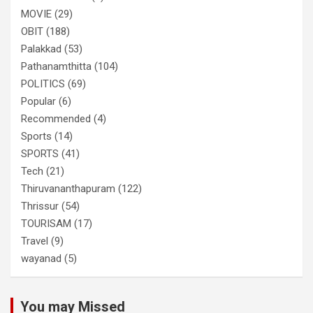
MOVIE
(29)
OBIT
(188)
Palakkad
(53)
Pathanamthitta
(104)
POLITICS
(69)
Popular
(6)
Recommended
(4)
Sports
(14)
SPORTS
(41)
Tech
(21)
Thiruvananthapuram
(122)
Thrissur
(54)
TOURISAM
(17)
Travel
(9)
wayanad
(5)
You may Missed