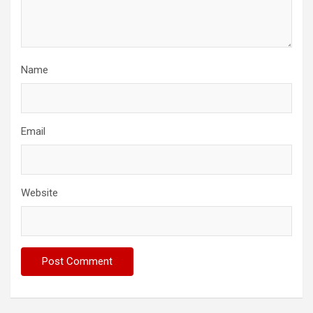
Name
Email
Website