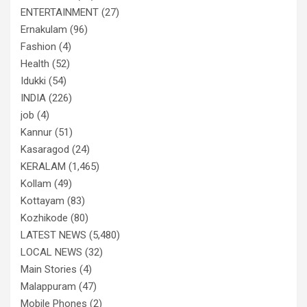
ENTERTAINMENT
(27)
Ernakulam
(96)
Fashion
(4)
Health
(52)
Idukki
(54)
INDIA
(226)
job
(4)
Kannur
(51)
Kasaragod
(24)
KERALAM
(1,465)
Kollam
(49)
Kottayam
(83)
Kozhikode
(80)
LATEST NEWS
(5,480)
LOCAL NEWS
(32)
Main Stories
(4)
Malappuram
(47)
Mobile Phones
(2)