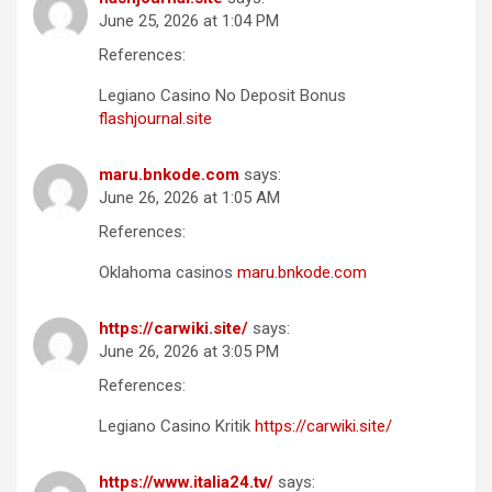
June 25, 2026 at 1:04 PM
References:
Legiano Casino No Deposit Bonus
flashjournal.site
maru.bnkode.com
says:
June 26, 2026 at 1:05 AM
References:
Oklahoma casinos
maru.bnkode.com
https://carwiki.site/
says:
June 26, 2026 at 3:05 PM
References:
Legiano Casino Kritik
https://carwiki.site/
https://www.italia24.tv/
says: