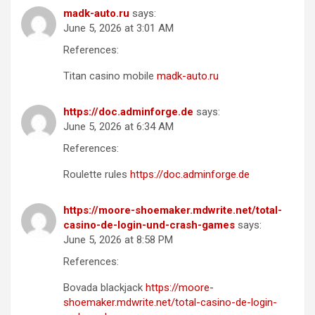
madk-auto.ru
says:
June 5, 2026 at 3:01 AM
References:
Titan casino mobile
madk-auto.ru
https://doc.adminforge.de
says:
June 5, 2026 at 6:34 AM
References:
Roulette rules
https://doc.adminforge.de
https://moore-shoemaker.mdwrite.net/total-
casino-de-login-und-crash-games
says:
June 5, 2026 at 8:58 PM
References:
Bovada blackjack
https://moore-
shoemaker.mdwrite.net/total-casino-de-login-