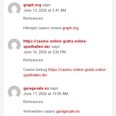
graph.org
says:
June 13, 2026 at 2:41 AM
References:
Hitnspin casino review
graph.org
https://casino-online-gratis.online-
spielhallen.de/
says:
June 16, 2026 at 5:26 PM
References:
Casino betrug
https://casino-online-gratis.online-
spielhallen.de/
garagesale.es
says:
June 17, 2026 at 10:30 AM
References:
Interwetten casino
garagesale.es