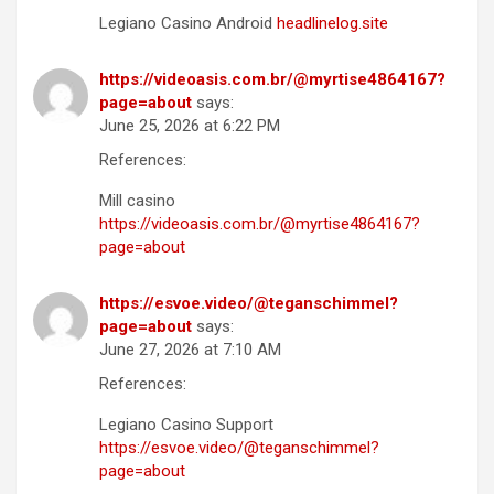
Legiano Casino Android
headlinelog.site
https://videoasis.com.br/@myrtise4864167?
page=about
says:
June 25, 2026 at 6:22 PM
References:
Mill casino
https://videoasis.com.br/@myrtise4864167?
page=about
https://esvoe.video/@teganschimmel?
page=about
says:
June 27, 2026 at 7:10 AM
References:
Legiano Casino Support
https://esvoe.video/@teganschimmel?
page=about