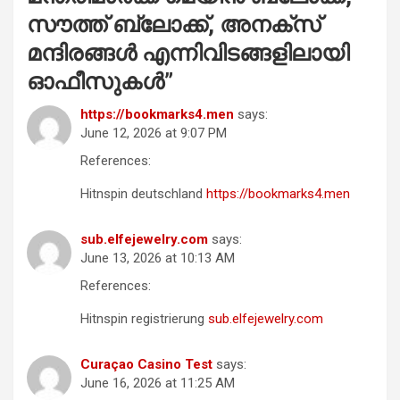
സൗത്ത് ബ്ലോക്ക്, അനക്സ്
മന്ദിരങ്ങൾ എന്നിവിടങ്ങളിലായി
ഓഫീസുകൾ
”
https://bookmarks4.men
says:
June 12, 2026 at 9:07 PM
References:
Hitnspin deutschland
https://bookmarks4.men
sub.elfejewelry.com
says:
June 13, 2026 at 10:13 AM
References:
Hitnspin registrierung
sub.elfejewelry.com
Curaçao Casino Test
says:
June 16, 2026 at 11:25 AM