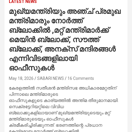
LATEST NEWS
മുഖ്യമന്ത്രിയും അഞ്ച് പ്രമുഖ
മന്ത്രിമാരും നോർത്ത്
ബ്ലോക്കിൽ ,മറ്റ് മന്ത്രിമാർക്ക്
മെയിൻ ബ്ലോക്ക്, സൗത്ത്
ബ്ലോക്ക്, അനക്സ് മന്ദിരങ്ങൾ
എന്നിവിടങ്ങളിലായി
ഓഫീസുകൾ
May 18, 2026
SABARI NEWS
16 Comments
കേരളത്തിൽ സതീശൻ മന്ത്രിസഭ അധികാരമേറ്റതിന്
പിന്നാലെ മന്ത്രിമാരുടെ
ഓഫീസുകളുടെ കാര്യത്തിൽ അന്തിമ തീരുമാനമായി.
സെക്രട്ടേറിയറ്റിലെ വിവിധ
ബ്ലോക്കുകളിലായാണ് മുഖ്യമന്ത്രിയുടെയും മറ്റ്
മന്ത്രിമാരുടെയും ഓഫീസുകൾ
ക്രമീകരിച്ചിരിക്കുന്നത്. ഭരണത്തിന്റെ പ്രധാന
കേന്ദ്രമായ നോർത്ത് ബ്ലോക്കിൽ