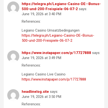
https://telegra.ph/Legiano-Casino-DE--Bonus-
500-und-200-Freispiele-06-07-2
says:
June 19, 2026 at 3:40 PM
References:
Legiano Casino Umsatzbedingungen
https://telegra.ph/Legiano-Casino-DE–Bonus-
500-und-200-Freispiele-06-07-2
https://www.instapaper.com/p/17727888
says:
June 19, 2026 at 3:49 PM
References:
Legiano Casino Live Casino
https://www.instapaper.com/p/17727888
headlinelog.site
says:
June 19, 2026 at 3:50 PM
References: