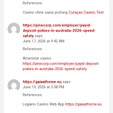
References:
Casino ohne oasis prüfung
Curaçao Casino Test
https://pinecorp.com/employer/payid-
deposit-pokies-in-australia-2026-speed-
safety
says:
June 17, 2026 at 9:42 AM
References:
Ameristar casino
https://pinecorp.com/employer/payid-deposit-
pokies-in-australia-2026-speed-safety
https://gaiaathome.eu
says:
June 19, 2026 at 3:38 PM
References:
Legiano Casino Web App
https://gaiaathome.eu