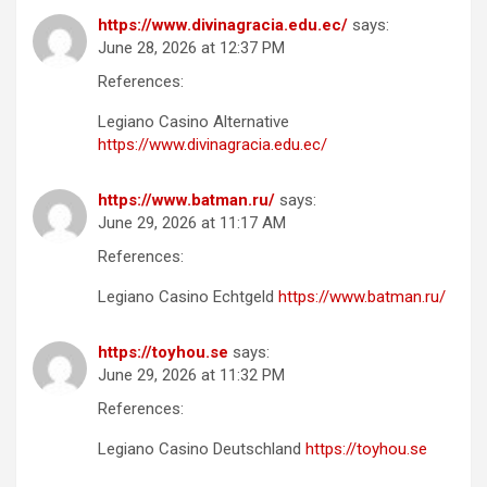
https://www.divinagracia.edu.ec/
says:
June 28, 2026 at 12:37 PM
References:
Legiano Casino Alternative
https://www.divinagracia.edu.ec/
https://www.batman.ru/
says:
June 29, 2026 at 11:17 AM
References:
Legiano Casino Echtgeld
https://www.batman.ru/
https://toyhou.se
says:
June 29, 2026 at 11:32 PM
References:
Legiano Casino Deutschland
https://toyhou.se