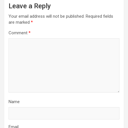
Leave a Reply
Your email address will not be published.
Required fields
are marked
*
Comment
*
Name
Email