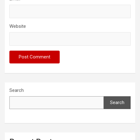
Website
Search
Search