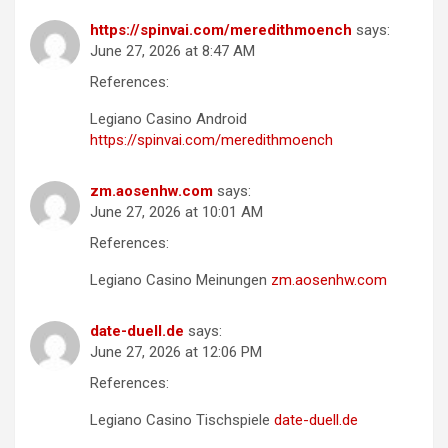
https://spinvai.com/meredithmoench
says:
June 27, 2026 at 8:47 AM
References:
Legiano Casino Android
https://spinvai.com/meredithmoench
zm.aosenhw.com
says:
June 27, 2026 at 10:01 AM
References:
Legiano Casino Meinungen
zm.aosenhw.com
date-duell.de
says:
June 27, 2026 at 12:06 PM
References:
Legiano Casino Tischspiele
date-duell.de