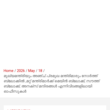
Home
2026
May
18
മുഖ്യമന്ത്രിയും അഞ്ച് പ്രമുഖ മന്ത്രിമാരും നോർത്ത്
ബ്ലോക്കിൽ ,മറ്റ് മന്ത്രിമാർക്ക് മെയിൻ ബ്ലോക്ക്, സൗത്ത്
ബ്ലോക്ക്, അനക്സ് മന്ദിരങ്ങൾ എന്നിവിടങ്ങളിലായി
ഓഫീസുകൾ