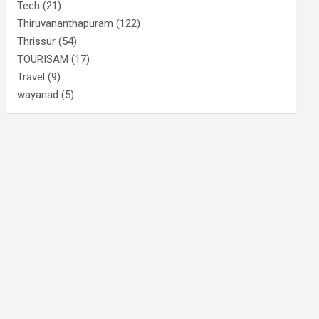
Tech
(21)
Thiruvananthapuram
(122)
Thrissur
(54)
TOURISAM
(17)
Travel
(9)
wayanad
(5)