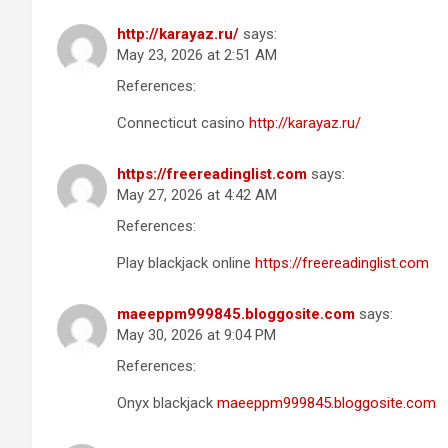
http://karayaz.ru/
says:
May 23, 2026 at 2:51 AM
References:
Connecticut casino
http://karayaz.ru/
https://freereadinglist.com
says:
May 27, 2026 at 4:42 AM
References:
Play blackjack online
https://freereadinglist.com
maeeppm999845.bloggosite.com
says:
May 30, 2026 at 9:04 PM
References:
Onyx blackjack
maeeppm999845.bloggosite.com