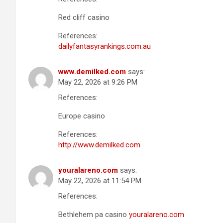
Red cliff casino
References:
dailyfantasyrankings.com.au
www.demilked.com
says:
May 22, 2026 at 9:26 PM
References:
Europe casino
References:
http://www.demilked.com
youralareno.com
says:
May 22, 2026 at 11:54 PM
References:
Bethlehem pa casino
youralareno.com