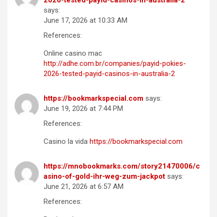
says:
June 17, 2026 at 10:33 AM
References:
Online casino mac
http://adhe.com.br/companies/payid-pokies-
2026-tested-payid-casinos-in-australia-2
https://bookmarkspecial.com
says:
June 19, 2026 at 7:44 PM
References:
Casino la vida
https://bookmarkspecial.com
https://mnobookmarks.com/story21470006/c
asino-of-gold-ihr-weg-zum-jackpot
says:
June 21, 2026 at 6:57 AM
References: