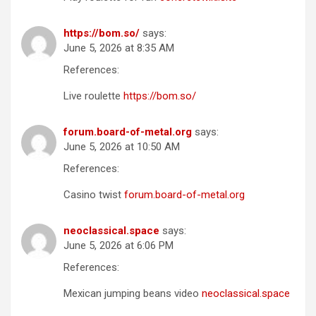
https://bom.so/
says:
June 5, 2026 at 8:35 AM
References:
Live roulette
https://bom.so/
forum.board-of-metal.org
says:
June 5, 2026 at 10:50 AM
References:
Casino twist
forum.board-of-metal.org
neoclassical.space
says:
June 5, 2026 at 6:06 PM
References:
Mexican jumping beans video
neoclassical.space