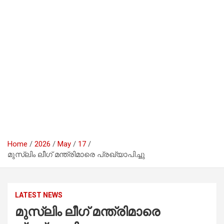
Home
2026
May
17
മുസ്ലിം ലീഗ് മന്ത്രിമാരെ പ്രഖ്യാപിച്ചു
LATEST NEWS
മുസ്ലിം ലീഗ് മന്ത്രിമാരെ