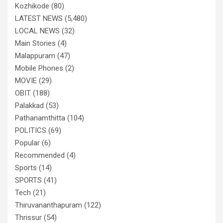
Kozhikode
(80)
LATEST NEWS
(5,480)
LOCAL NEWS
(32)
Main Stories
(4)
Malappuram
(47)
Mobile Phones
(2)
MOVIE
(29)
OBIT
(188)
Palakkad
(53)
Pathanamthitta
(104)
POLITICS
(69)
Popular
(6)
Recommended
(4)
Sports
(14)
SPORTS
(41)
Tech
(21)
Thiruvananthapuram
(122)
Thrissur
(54)