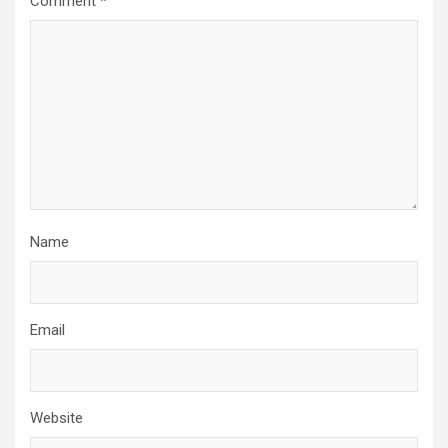
Comment
*
Name
Email
Website