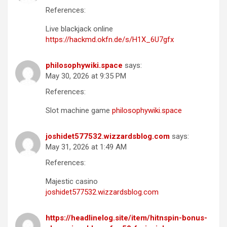
References:
Live blackjack online
https://hackmd.okfn.de/s/H1X_6U7gfx
philosophywiki.space
says:
May 30, 2026 at 9:35 PM
References:
Slot machine game
philosophywiki.space
joshidet577532.wizzardsblog.com
says:
May 31, 2026 at 1:49 AM
References:
Majestic casino
joshidet577532.wizzardsblog.com
https://headlinelog.site/item/hitnspin-bonus-