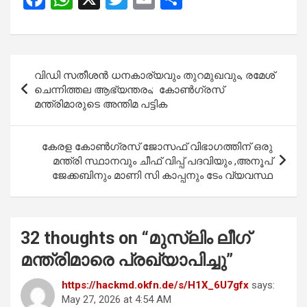
a
h
wi
m
h
ce
at
tt
ail
ar
b
s
er
e
Post
വിഡി സതീശൻ ധനകാര്യവും തുറമുഖവും,​ രമേശ്
o
A
navigation
ചെന്നിത്തല ആഭ്യന്തരം;​ കോൺഗ്രസ്
o
p
മന്ത്രിമാരു‌ടെ അന്തിമ പട്ടിക
k
p
കേരള കോണ്‍ഗ്രസ് ജോസഫ് വിഭാഗത്തിന് ഒരു
മന്ത്രി സ്ഥാനവും ചീഫ് വിപ്പ് പദവിയും ,അനൂപ്
ജേക്കബിനും മാണി സി കാപ്പനും ടേം വ്യവസ്ഥ
32 thoughts on “
മുസ്ലിം ലീഗ്
മന്ത്രിമാരെ പ്രഖ്യാപിച്ചു
”
https://hackmd.okfn.de/s/H1X_6U7gfx
says:
May 27, 2026 at 4:54 AM