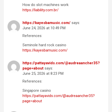
How do slot machines work
https://liability.com.br/
https://kayesbamusic.com/
says:
June 24, 2026 at 10:49 PM
References:
Seminole hard rock casino
https://kayesbamusic.com/
https://pattayavids.com/@audreaancher35?
page=about
says:
June 25, 2026 at 8:23 PM
References:
Singapore casino
https://pattayavids.com/@audreaancher35?
page=about