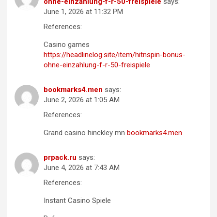
ohne-einzahlung-f-r-50-freispiele
says:
June 1, 2026 at 11:32 PM
References:
Casino games
https://headlinelog.site/item/hitnspin-bonus-
ohne-einzahlung-f-r-50-freispiele
bookmarks4.men
says:
June 2, 2026 at 1:05 AM
References:
Grand casino hinckley mn
bookmarks4.men
prpack.ru
says:
June 4, 2026 at 7:43 AM
References:
Instant Casino Spiele