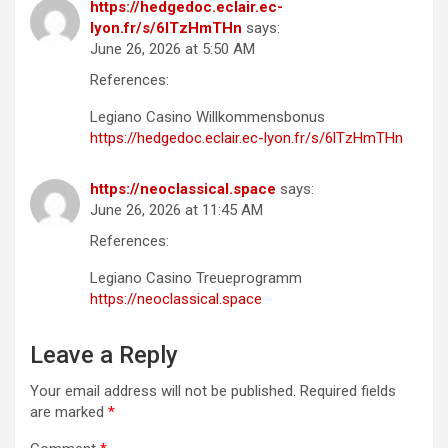
https://hedgedoc.eclair.ec-
lyon.fr/s/6lTzHmTHn
says:
June 26, 2026 at 5:50 AM
References:
Legiano Casino Willkommensbonus
https://hedgedoc.eclair.ec-lyon.fr/s/6lTzHmTHn
https://neoclassical.space
says:
June 26, 2026 at 11:45 AM
References:
Legiano Casino Treueprogramm
https://neoclassical.space
Leave a Reply
Your email address will not be published.
Required fields
are marked
*