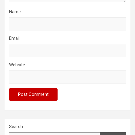
Name
Email
Website
Search