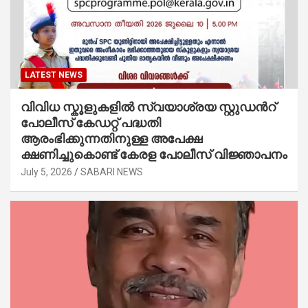
LATEST NEWS
വിവിധ സ്കൂളുകളില്‍ സ്വയാശ്രയ സ്റ്റുഡന്‍റ്
പോലീസ് കേഡറ്റ് പദ്ധതി
ആരംഭിക്കുന്നതിനുള്ള അപേക്ഷ
ക്ഷണിച്ചുകൊണ്ട് കേരള പോലീസ് വിജ്ഞാപനം
July 5, 2026
SABARI NEWS