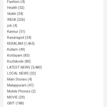
Fashion
(4)
Health
(52)
Idukki
(54)
INDIA
(226)
job
(4)
Kannur
(51)
Kasaragod
(24)
KERALAM
(1,465)
Kollam
(49)
Kottayam
(83)
Kozhikode
(80)
LATEST NEWS
(5,480)
LOCAL NEWS
(32)
Main Stories
(4)
Malappuram
(47)
Mobile Phones
(2)
MOVIE
(29)
OBIT
(188)