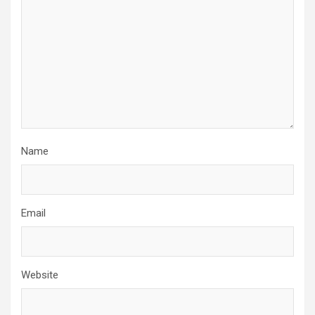
Name
Email
Website