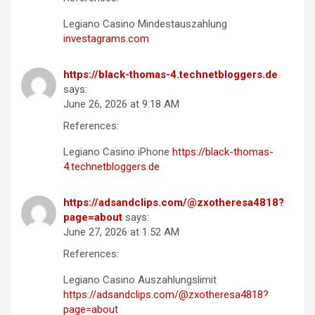
Legiano Casino Mindestauszahlung
investagrams.com
https://black-thomas-4.technetbloggers.de
says:
June 26, 2026 at 9:18 AM
References:
Legiano Casino iPhone
https://black-thomas-
4.technetbloggers.de
https://adsandclips.com/@zxotheresa4818?
page=about
says:
June 27, 2026 at 1:52 AM
References:
Legiano Casino Auszahlungslimit
https://adsandclips.com/@zxotheresa4818?
page=about