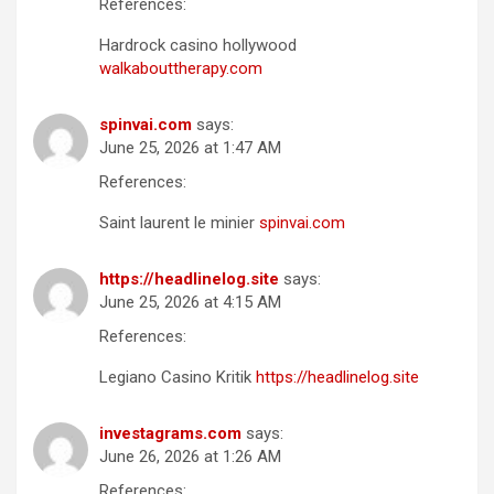
References:
Hardrock casino hollywood
walkabouttherapy.com
spinvai.com
says:
June 25, 2026 at 1:47 AM
References:
Saint laurent le minier
spinvai.com
https://headlinelog.site
says:
June 25, 2026 at 4:15 AM
References:
Legiano Casino Kritik
https://headlinelog.site
investagrams.com
says:
June 26, 2026 at 1:26 AM
References: