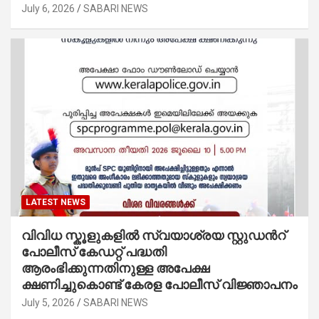
July 6, 2026
SABARI NEWS
LATEST NEWS
വിവിധ സ്കൂളുകളില്‍ സ്വയാശ്രയ സ്റ്റുഡന്‍റ്
പോലീസ് കേഡറ്റ് പദ്ധതി
ആരംഭിക്കുന്നതിനുള്ള അപേക്ഷ
ക്ഷണിച്ചുകൊണ്ട് കേരള പോലീസ് വിജ്ഞാപനം
July 5, 2026
SABARI NEWS