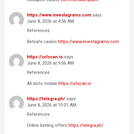
https://www.investagrams.com
says:
June 8, 2026 at 4:56 AM
References:
Betsafe casino
https://www.investagrams.com
https://urlscan.io
says:
June 8, 2026 at 9:06 AM
References:
All slots mobile
https://urlscan.io
https://telegra.ph/
says:
June 8, 2026 at 10:01 AM
References:
Online betting offers
https://telegra.ph/