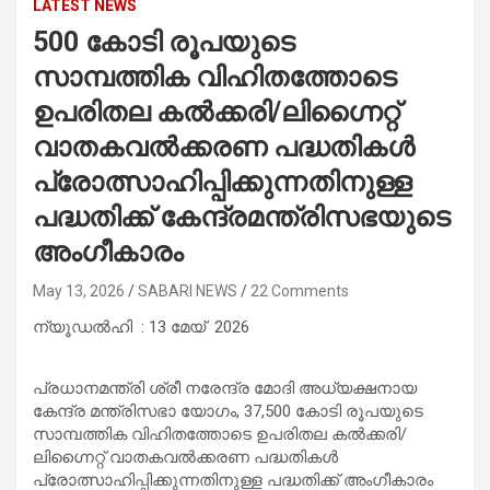
LATEST NEWS
500 കോടി രൂപയുടെ
സാമ്പത്തിക വിഹിതത്തോടെ
ഉപരിതല കൽക്കരി/ലിഗ്നൈറ്റ്
വാതകവൽക്കരണ പദ്ധതികൾ
പ്രോത്സാഹിപ്പിക്കുന്നതിനുള്ള
പദ്ധതിക്ക് കേന്ദ്രമന്ത്രിസഭയുടെ
അംഗീകാരം
May 13, 2026
SABARI NEWS
22 Comments
ന്യൂഡൽഹി : 13 മേയ് 2026
പ്രധാനമന്ത്രി ശ്രീ നരേന്ദ്ര മോദി അധ്യക്ഷനായ
കേന്ദ്ര മന്ത്രിസഭാ യോഗം, 37,500 കോടി രൂപയുടെ
സാമ്പത്തിക വിഹിതത്തോടെ ഉപരിതല കൽക്കരി/
ലിഗ്നൈറ്റ് വാതകവൽക്കരണ പദ്ധതികൾ
പ്രോത്സാഹിപ്പിക്കുന്നതിനുള്ള പദ്ധതിക്ക് അംഗീകാരം