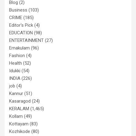
Blog
(2)
Business
(103)
CRIME
(185)
Editor's Pick
(4)
EDUCATION
(98)
ENTERTAINMENT
(27)
Ernakulam
(96)
Fashion
(4)
Health
(52)
Idukki
(54)
INDIA
(226)
job
(4)
Kannur
(51)
Kasaragod
(24)
KERALAM
(1,465)
Kollam
(49)
Kottayam
(83)
Kozhikode
(80)