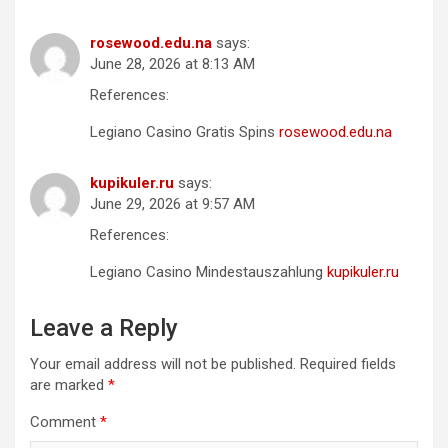
rosewood.edu.na
says:
June 28, 2026 at 8:13 AM
References:
Legiano Casino Gratis Spins
rosewood.edu.na
kupikuler.ru
says:
June 29, 2026 at 9:57 AM
References:
Legiano Casino Mindestauszahlung
kupikuler.ru
Leave a Reply
Your email address will not be published.
Required fields
are marked
*
Comment
*