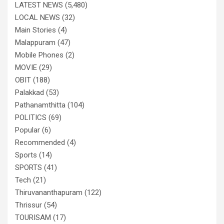
LATEST NEWS
(5,480)
LOCAL NEWS
(32)
Main Stories
(4)
Malappuram
(47)
Mobile Phones
(2)
MOVIE
(29)
OBIT
(188)
Palakkad
(53)
Pathanamthitta
(104)
POLITICS
(69)
Popular
(6)
Recommended
(4)
Sports
(14)
SPORTS
(41)
Tech
(21)
Thiruvananthapuram
(122)
Thrissur
(54)
TOURISAM
(17)