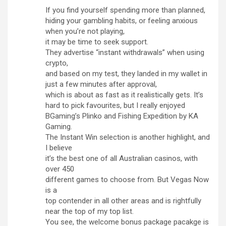
If you find yourself spending more than planned,
hiding your gambling habits, or feeling anxious
when you’re not playing,
it may be time to seek support.
They advertise “instant withdrawals” when using
crypto,
and based on my test, they landed in my wallet in
just a few minutes after approval,
which is about as fast as it realistically gets. It’s
hard to pick favourites, but I really enjoyed
BGaming’s Plinko and Fishing Expedition by KA
Gaming.
The Instant Win selection is another highlight, and
I believe
it’s the best one of all Australian casinos, with
over 450
different games to choose from. But Vegas Now
is a
top contender in all other areas and is rightfully
near the top of my top list.
You see, the welcome bonus package pacakge is