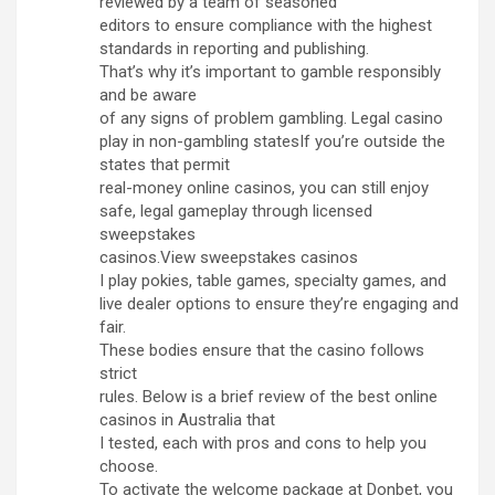
reviewed by a team of seasoned
editors to ensure compliance with the highest
standards in reporting and publishing.
That’s why it’s important to gamble responsibly
and be aware
of any signs of problem gambling. Legal casino
play in non-gambling statesIf you’re outside the
states that permit
real-money online casinos, you can still enjoy
safe, legal gameplay through licensed
sweepstakes
casinos.View sweepstakes casinos
I play pokies, table games, specialty games, and
live dealer options to ensure they’re engaging and
fair.
These bodies ensure that the casino follows
strict
rules. Below is a brief review of the best online
casinos in Australia that
I tested, each with pros and cons to help you
choose.
To activate the welcome package at Donbet, you