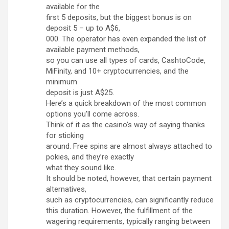
available for the
first 5 deposits, but the biggest bonus is on
deposit 5 – up to A$6,
000. The operator has even expanded the list of
available payment methods,
so you can use all types of cards, CashtoCode,
MiFinity, and 10+ cryptocurrencies, and the
minimum
deposit is just A$25.
Here’s a quick breakdown of the most common
options you’ll come across.
Think of it as the casino’s way of saying thanks
for sticking
around. Free spins are almost always attached to
pokies, and they’re exactly
what they sound like.
It should be noted, however, that certain payment
alternatives,
such as cryptocurrencies, can significantly reduce
this duration. However, the fulfillment of the
wagering requirements, typically ranging between