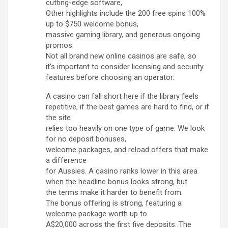
cutting-edge software,
Other highlights include the 200 free spins 100%
up to $750 welcome bonus,
massive gaming library, and generous ongoing
promos.
Not all brand new online casinos are safe, so
it’s important to consider licensing and security
features before choosing an operator.
A casino can fall short here if the library feels
repetitive, if the best games are hard to find, or if
the site
relies too heavily on one type of game. We look
for no deposit bonuses,
welcome packages, and reload offers that make
a difference
for Aussies. A casino ranks lower in this area
when the headline bonus looks strong, but
the terms make it harder to benefit from.
The bonus offering is strong, featuring a
welcome package worth up to
A$20,000 across the first five deposits. The