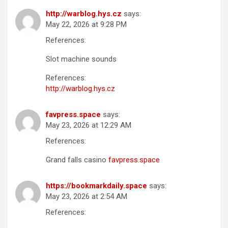
http://warblog.hys.cz
says:
May 22, 2026 at 9:28 PM
References:
Slot machine sounds
References:
http://warblog.hys.cz
favpress.space
says:
May 23, 2026 at 12:29 AM
References:
Grand falls casino
favpress.space
https://bookmarkdaily.space
says:
May 23, 2026 at 2:54 AM
References: