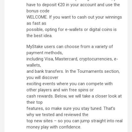
have to deposit €20 in your account and use the
bonus code
WELCOME. If you want to cash out your winnings
as fast as
possible, opting for e-wallets or digital coins is
the best idea.
MyStake users can choose from a variety of
payment methods,
including Visa, Mastercard, cryptocurrencies, e-
wallets,
and bank transfers. In the Tournaments section,
you will discover
exciting events where you can compete with
other players and win free spins or
cash rewards. Below, we will take a closer look at
their top
features, so make sure you stay tuned. That’s
why we tested and reviewed the
top new sites – so you can jump straight into real
money play with confidence.