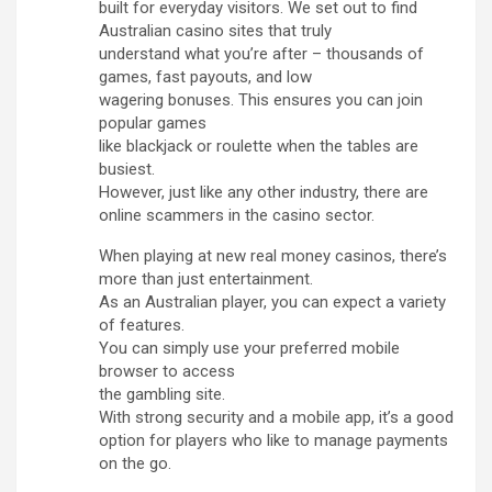
built for everyday visitors. We set out to find
Australian casino sites that truly
understand what you’re after – thousands of
games, fast payouts, and low
wagering bonuses. This ensures you can join
popular games
like blackjack or roulette when the tables are
busiest.
However, just like any other industry, there are
online scammers in the casino sector.
When playing at new real money casinos, there’s
more than just entertainment.
As an Australian player, you can expect a variety
of features.
You can simply use your preferred mobile
browser to access
the gambling site.
With strong security and a mobile app, it’s a good
option for players who like to manage payments
on the go.