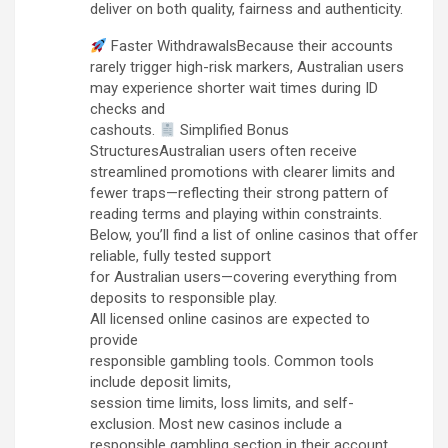
deliver on both quality, fairness and authenticity.
Faster WithdrawalsBecause their accounts
rarely trigger high-risk markers, Australian users
may experience shorter wait times during ID
checks and
cashouts.
Simplified Bonus
StructuresAustralian users often receive
streamlined promotions with clearer limits and
fewer traps—reflecting their strong pattern of
reading terms and playing within constraints.
Below, you’ll find a list of online casinos that offer
reliable, fully tested support
for Australian users—covering everything from
deposits to responsible play.
All licensed online casinos are expected to
provide
responsible gambling tools. Common tools
include deposit limits,
session time limits, loss limits, and self-
exclusion. Most new casinos include a
responsible gambling section in their account