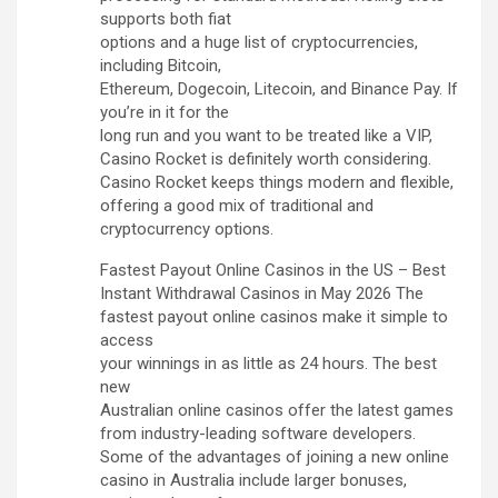
supports both fiat
options and a huge list of cryptocurrencies,
including Bitcoin,
Ethereum, Dogecoin, Litecoin, and Binance Pay. If
you’re in it for the
long run and you want to be treated like a VIP,
Casino Rocket is definitely worth considering.
Casino Rocket keeps things modern and flexible,
offering a good mix of traditional and
cryptocurrency options.
Fastest Payout Online Casinos in the US – Best
Instant Withdrawal Casinos in May 2026 The
fastest payout online casinos make it simple to
access
your winnings in as little as 24 hours. The best
new
Australian online casinos offer the latest games
from industry-leading software developers.
Some of the advantages of joining a new online
casino in Australia include larger bonuses,