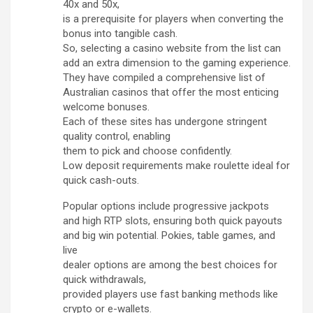
40x and 50x,
is a prerequisite for players when converting the
bonus into tangible cash.
So, selecting a casino website from the list can
add an extra dimension to the gaming experience.
They have compiled a comprehensive list of
Australian casinos that offer the most enticing
welcome bonuses.
Each of these sites has undergone stringent
quality control, enabling
them to pick and choose confidently.
Low deposit requirements make roulette ideal for
quick cash-outs.
Popular options include progressive jackpots
and high RTP slots, ensuring both quick payouts
and big win potential. Pokies, table games, and
live
dealer options are among the best choices for
quick withdrawals,
provided players use fast banking methods like
crypto or e-wallets.