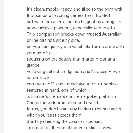
It’s clean, mobile-ready, and filled to the brim with
thousands of exciting games from trusted
software providers… but its biggest advantage is
how quickly it pays out, especially with crypto.
This comparison breaks down trusted Australian
online casinos side by side,
so you can quickly see which platforms are worth
your time by
focusing on the details that matter most at a
glance.
Following behind are Ignition and Neospin – two
casinos we
can’t write off since they have a ton of positive
features at hand, one of which
is Ignition’s crème de la crème poker platform.
Check the welcome offer and read its
terms; you don’t want any hidden rules surfacing
when you least expect them.
Start by checking the casino’s licensing
information, then read honest online reviews.