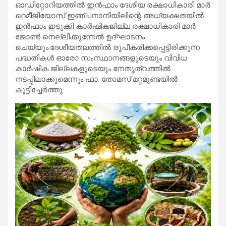
ഓഡിറ്റോറിയത്തില്‍ ഇന്‍ഫാം ദേശീയ രക്ഷാധികാരി മാര്‍
റെമീജിയോസ് ഇഞ്ചനാനിയിലിന്റെ അധ്യക്ഷതയില്‍
ഇന്‍ഫാം ഇടുക്കി കാര്‍ഷികജില്ല രക്ഷാധികാരി മാര്‍
ജോണ്‍ നെല്ലിക്കുന്നേല്‍ ഉദ്ഘാടനം
ചെയ്യും.ദേശീയതലത്തില്‍ രൂപീകരിക്കപ്പെട്ടിരിക്കുന്ന
പദ്ധതികള്‍ ഓരോ സംസ്ഥാനങ്ങളുടെയും വിവിധ
കാര്‍ഷിക ജില്ലകളുടെയും നേതൃത്വത്തില്‍
നടപ്പിലാക്കുമെന്നും ഫാ. തോമസ് മറ്റമുണ്ടയില്‍
കൂട്ടിച്ചേര്‍ത്തു.