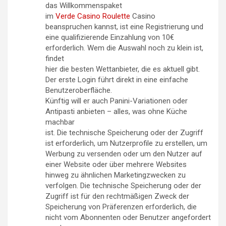
das Willkommenspaket
im
Verde Casino Roulette
Casino
beanspruchen kannst, ist eine Registrierung und
eine qualifizierende Einzahlung von 10€
erforderlich. Wem die Auswahl noch zu klein ist,
findet
hier die besten Wettanbieter, die es aktuell gibt.
Der erste Login führt direkt in eine einfache
Benutzeroberfläche.
Künftig will er auch Panini-Variationen oder
Antipasti anbieten – alles, was ohne Küche
machbar
ist. Die technische Speicherung oder der Zugriff
ist erforderlich, um Nutzerprofile zu erstellen, um
Werbung zu versenden oder um den Nutzer auf
einer Website oder über mehrere Websites
hinweg zu ähnlichen Marketingzwecken zu
verfolgen. Die technische Speicherung oder der
Zugriff ist für den rechtmäßigen Zweck der
Speicherung von Präferenzen erforderlich, die
nicht vom Abonnenten oder Benutzer angefordert