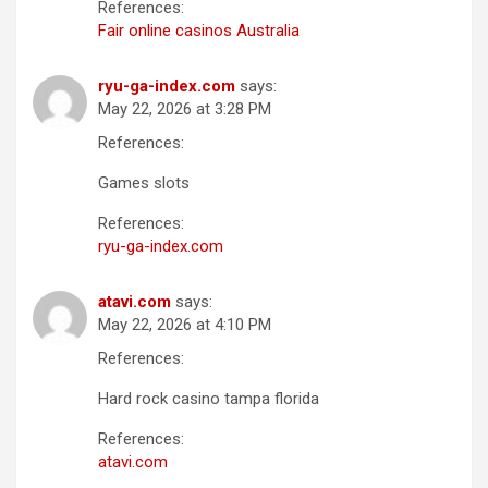
References:
Fair online casinos Australia
ryu-ga-index.com
says:
May 22, 2026 at 3:28 PM
References:
Games slots
References:
ryu-ga-index.com
atavi.com
says:
May 22, 2026 at 4:10 PM
References:
Hard rock casino tampa florida
References:
atavi.com