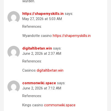
wurden.
https://shapemyskills.in
says:
May 27, 2026 at 5:03 AM
References:
Wyandotte casino
https://shapemyskills.in
digitaltibetan.win
says:
June 2, 2026 at 2:37 AM
References:
Casinos
digitaltibetan.win
commonwiki.space
says:
June 2, 2026 at 7:12 AM
References:
Kings casino
commonwiki.space