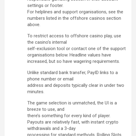
settings or footer.
For helplines and support organisations, see the
numbers listed in the offshore casinos section
above.
To restrict access to offshore casino play, use
the casino’s internal
self-exclusion tool or contact one of the support
organisations below. Headline values have
increased, but so have wagering requirements.
Unlike standard bank transfer, PayID links to a
phone number or email
address and deposits typically clear in under two
minutes.
The game selection is unmatched, the UI is a
breeze to use, and
there’s something for every kind of player.
Payouts are relatively fast, with instant crypto
withdrawals and a 3-day
processing for standard methods. Rolling Slots