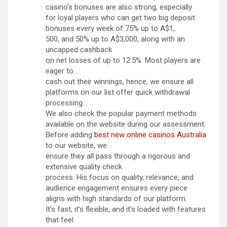
casino’s bonuses are also strong, especially
for loyal players who can get two big deposit
bonuses every week of 75% up to A$1,
500, and 50% up to A$3,000, along with an
uncapped cashback
on net losses of up to 12.5%. Most players are
eager to
cash out their winnings, hence, we ensure all
platforms on our list offer quick withdrawal
processing.
We also check the popular payment methods
available on the website during our assessment.
Before adding
best new online casinos Australia
to our website, we
ensure they all pass through a rigorous and
extensive quality check
process. His focus on quality, relevance, and
audience engagement ensures every piece
aligns with high standards of our platform.
It’s fast, it’s flexible, and it’s loaded with features
that feel