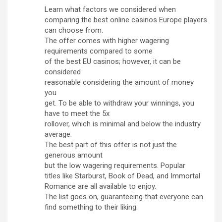
Learn what factors we considered when
comparing the best online casinos Europe players
can choose from.
The offer comes with higher wagering
requirements compared to some
of the best EU casinos; however, it can be
considered
reasonable considering the amount of money
you
get. To be able to withdraw your winnings, you
have to meet the 5x
rollover, which is minimal and below the industry
average.
The best part of this offer is not just the
generous amount
but the low wagering requirements. Popular
titles like Starburst, Book of Dead, and Immortal
Romance are all available to enjoy.
The list goes on, guaranteeing that everyone can
find something to their liking.