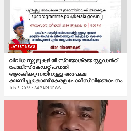
LATEST NEWS
വിവിധ സ്കൂളുകളില്‍ സ്വയാശ്രയ സ്റ്റുഡന്‍റ്
പോലീസ് കേഡറ്റ് പദ്ധതി
ആരംഭിക്കുന്നതിനുള്ള അപേക്ഷ
ക്ഷണിച്ചുകൊണ്ട് കേരള പോലീസ് വിജ്ഞാപനം
July 5, 2026
SABARI NEWS