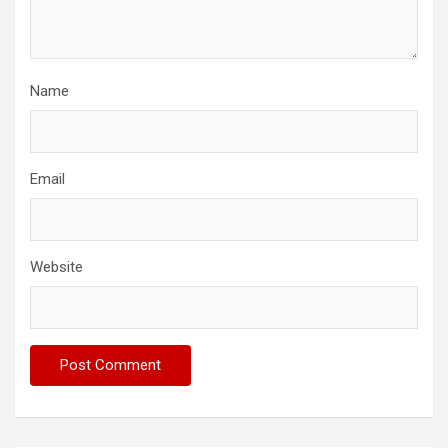
Name
Email
Website