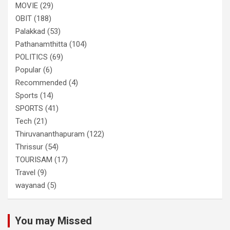
MOVIE
(29)
OBIT
(188)
Palakkad
(53)
Pathanamthitta
(104)
POLITICS
(69)
Popular
(6)
Recommended
(4)
Sports
(14)
SPORTS
(41)
Tech
(21)
Thiruvananthapuram
(122)
Thrissur
(54)
TOURISAM
(17)
Travel
(9)
wayanad
(5)
You may Missed