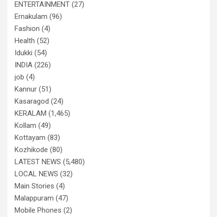
ENTERTAINMENT
(27)
Ernakulam
(96)
Fashion
(4)
Health
(52)
Idukki
(54)
INDIA
(226)
job
(4)
Kannur
(51)
Kasaragod
(24)
KERALAM
(1,465)
Kollam
(49)
Kottayam
(83)
Kozhikode
(80)
LATEST NEWS
(5,480)
LOCAL NEWS
(32)
Main Stories
(4)
Malappuram
(47)
Mobile Phones
(2)