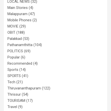
LOCAL NEWS
(32)
Main Stories
(4)
Malappuram
(47)
Mobile Phones
(2)
MOVIE
(29)
OBIT
(188)
Palakkad
(53)
Pathanamthitta
(104)
POLITICS
(69)
Popular
(6)
Recommended
(4)
Sports
(14)
SPORTS
(41)
Tech
(21)
Thiruvananthapuram
(122)
Thrissur
(54)
TOURISAM
(17)
Travel
(9)