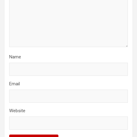
Name
Email
Website