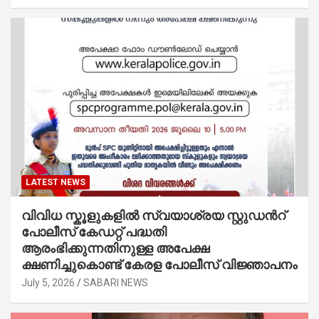
LATEST NEWS
വിവിധ സ്കൂളുകളില്‍ സ്വയാശ്രയ സ്റ്റുഡന്‍റ്
പോലീസ് കേഡറ്റ് പദ്ധതി
ആരംഭിക്കുന്നതിനുള്ള അപേക്ഷ
ക്ഷണിച്ചുകൊണ്ട് കേരള പോലീസ് വിജ്ഞാപനം
July 5, 2026
SABARI NEWS