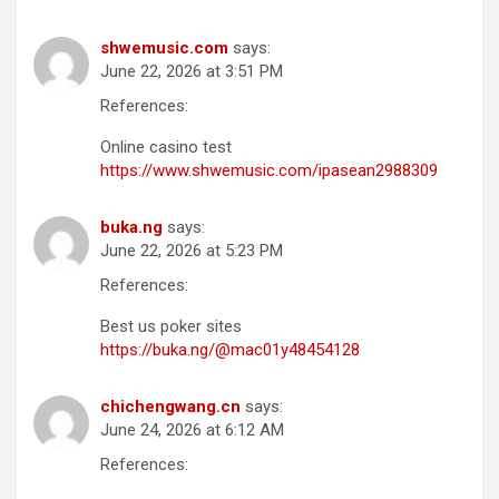
shwemusic.com
says:
June 22, 2026 at 3:51 PM
References:
Online casino test
https://www.shwemusic.com/ipasean2988309
buka.ng
says:
June 22, 2026 at 5:23 PM
References:
Best us poker sites
https://buka.ng/@mac01y48454128
chichengwang.cn
says:
June 24, 2026 at 6:12 AM
References: