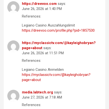
https://dreevoo.com
says:
June 26, 2026 at 1:40 PM
References:
Legiano Casino Auszahlungslimit
https://dreevoo.com/profile.php?pid=1857530
https://myclassictv.com/@kayleighobryan?
page=about
says:
June 26, 2026 at 11:51 PM
References:
Legiano Casino Anmelden
https://myclassictv.com/@kayleighobryan?
page=about
media.labtech.org
says:
June 27, 2026 at 7:18 AM
References: