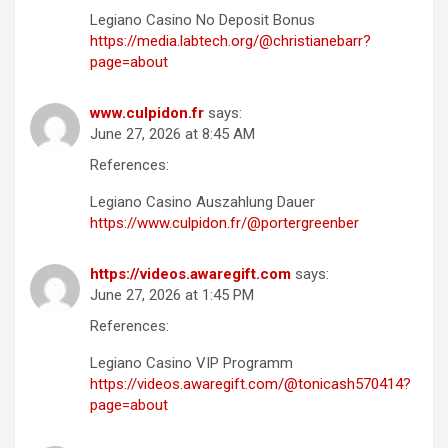
Legiano Casino No Deposit Bonus
https://media.labtech.org/@christianebarr?
page=about
www.culpidon.fr
says:
June 27, 2026 at 8:45 AM
References:
Legiano Casino Auszahlung Dauer
https://www.culpidon.fr/@portergreenber
https://videos.awaregift.com
says:
June 27, 2026 at 1:45 PM
References:
Legiano Casino VIP Programm
https://videos.awaregift.com/@tonicash570414?
page=about