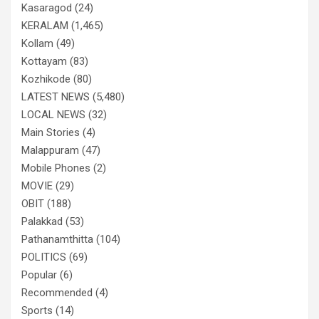
Kasaragod
(24)
KERALAM
(1,465)
Kollam
(49)
Kottayam
(83)
Kozhikode
(80)
LATEST NEWS
(5,480)
LOCAL NEWS
(32)
Main Stories
(4)
Malappuram
(47)
Mobile Phones
(2)
MOVIE
(29)
OBIT
(188)
Palakkad
(53)
Pathanamthitta
(104)
POLITICS
(69)
Popular
(6)
Recommended
(4)
Sports
(14)