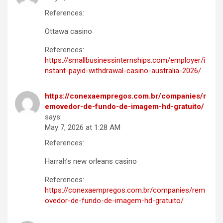
References:
Ottawa casino
References:
https://smallbusinessinternships.com/employer/i
nstant-payid-withdrawal-casino-australia-2026/
https://conexaempregos.com.br/companies/r
emovedor-de-fundo-de-imagem-hd-gratuito/
says:
May 7, 2026 at 1:28 AM
References:
Harrah’s new orleans casino
References:
https://conexaempregos.com.br/companies/rem
ovedor-de-fundo-de-imagem-hd-gratuito/