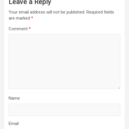
Leave a Reply
Your email address will not be published.
Required fields
are marked
*
Comment
*
Name
Email