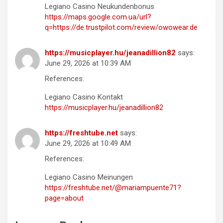
Legiano Casino Neukundenbonus
https://maps.google.com.ua/url?
q=https://de.trustpilot.com/review/owowear.de
https://musicplayer.hu/jeanadillion82
says:
June 29, 2026 at 10:39 AM
References:
Legiano Casino Kontakt
https://musicplayer.hu/jeanadillion82
https://freshtube.net
says:
June 29, 2026 at 10:49 AM
References:
Legiano Casino Meinungen
https://freshtube.net/@mariampuente71?
page=about