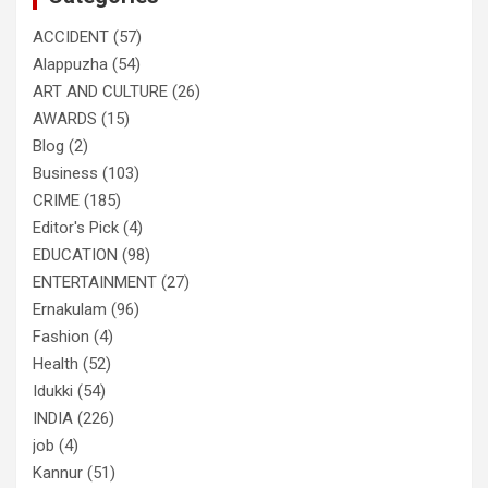
ACCIDENT
(57)
Alappuzha
(54)
ART AND CULTURE
(26)
AWARDS
(15)
Blog
(2)
Business
(103)
CRIME
(185)
Editor's Pick
(4)
EDUCATION
(98)
ENTERTAINMENT
(27)
Ernakulam
(96)
Fashion
(4)
Health
(52)
Idukki
(54)
INDIA
(226)
job
(4)
Kannur
(51)