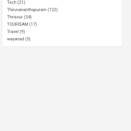
Tech
(21)
Thiruvananthapuram
(122)
Thrissur
(54)
TOURISAM
(17)
Travel
(9)
wayanad
(5)