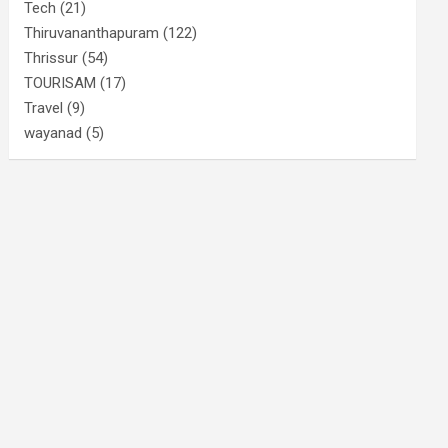
Tech
(21)
Thiruvananthapuram
(122)
Thrissur
(54)
TOURISAM
(17)
Travel
(9)
wayanad
(5)