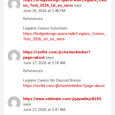
no_Test_2026_Ist_es_seris
says:
June 26, 2026 at 2:48 PM
References:
Legiano Casino Gutschein
https://bridgedesign.space/wiki/Legiano_Casino_
Test_2026_Ist_es_seris
https://reoflix.com/@chesterkleiber?
page=about
says:
June 27, 2026 at 5:18 AM
References:
Legiano Casino No Deposit Bonus
https://reoflix.com/@chesterkleiber?page=about
https://www.oddmate.com/@jayvallejo8249
says:
June 27, 2026 at 5:47 AM