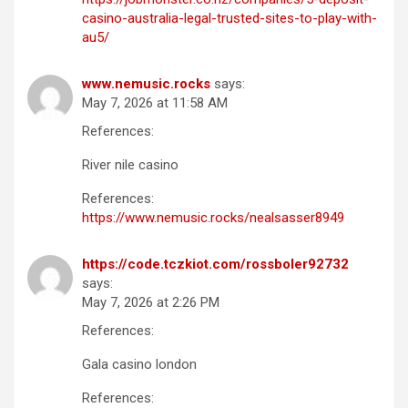
casino-australia-legal-trusted-sites-to-play-with-
au5/
www.nemusic.rocks
says:
May 7, 2026 at 11:58 AM
References:
River nile casino
References:
https://www.nemusic.rocks/nealsasser8949
https://code.tczkiot.com/rossboler92732
says:
May 7, 2026 at 2:26 PM
References:
Gala casino london
References: