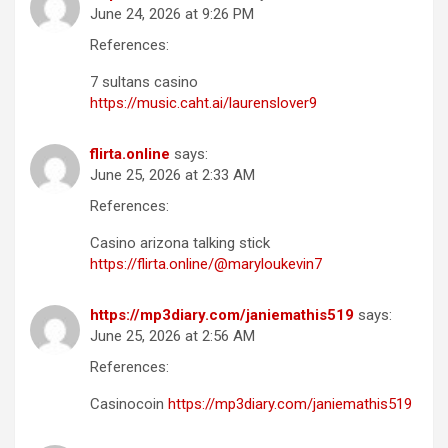
June 24, 2026 at 9:26 PM
References:
7 sultans casino
https://music.caht.ai/laurenslover9
flirta.online
says:
June 25, 2026 at 2:33 AM
References:
Casino arizona talking stick
https://flirta.online/@maryloukevin7
https://mp3diary.com/janiemathis519
says:
June 25, 2026 at 2:56 AM
References:
Casinocoin
https://mp3diary.com/janiemathis519