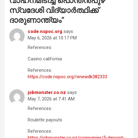
വാഹനമിടിച്ച് പൊന്തൻപുഴ
സ്വദേശി
വിദ്യാർത്ഥിക്ക്
ദാരുണാന്ത്യം
”
code.nspoc.org
says:
May 6, 2026 at 10:17 PM
References:
Casino california
References:
https://code.nspoc.org/renewdk382333
jobmonster.co.nz
says:
May 7, 2026 at 7:41 AM
References:
Roulette payouts
References:
https://jobmonster.co.nz/companies/5-deposit-