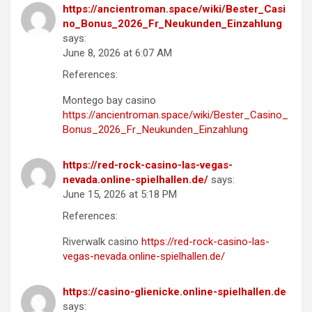
https://ancientroman.space/wiki/Bester_Casi
no_Bonus_2026_Fr_Neukunden_Einzahlung
says:
June 8, 2026 at 6:07 AM
References:
Montego bay casino
https://ancientroman.space/wiki/Bester_Casino_
Bonus_2026_Fr_Neukunden_Einzahlung
https://red-rock-casino-las-vegas-
nevada.online-spielhallen.de/
says:
June 15, 2026 at 5:18 PM
References:
Riverwalk casino
https://red-rock-casino-las-
vegas-nevada.online-spielhallen.de/
https://casino-glienicke.online-spielhallen.de
says: