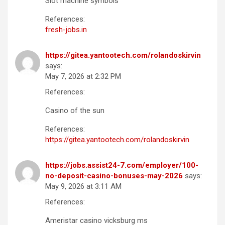
Slot machine symbols
References:
fresh-jobs.in
https://gitea.yantootech.com/rolandoskirvin
says:
May 7, 2026 at 2:32 PM
References:
Casino of the sun
References:
https://gitea.yantootech.com/rolandoskirvin
https://jobs.assist24-7.com/employer/100-
no-deposit-casino-bonuses-may-2026
says:
May 9, 2026 at 3:11 AM
References:
Ameristar casino vicksburg ms