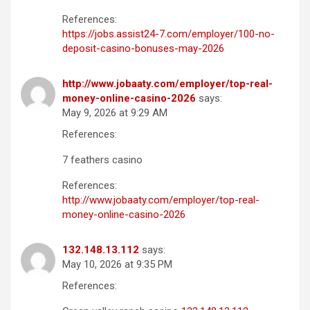
References:
https://jobs.assist24-7.com/employer/100-no-
deposit-casino-bonuses-may-2026
http://www.jobaaty.com/employer/top-real-
money-online-casino-2026
says:
May 9, 2026 at 9:29 AM
References:
7 feathers casino
References:
http://www.jobaaty.com/employer/top-real-
money-online-casino-2026
132.148.13.112
says:
May 10, 2026 at 9:35 PM
References: