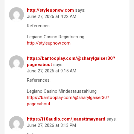
http://styleupnow.com
says:
June 27, 2026 at 4:22 AM
References:
Legiano Casino Registrierung
http://styleupnow.com
https://bantooplay.com/@sharylgaiser30?
page=about
says:
June 27, 2026 at 9:15 AM
References:
Legiano Casino Mindestauszahlung
https://bantooplay.com/@sharylgaiser30?
page=about
https://i10audio.com/jeanettmaynard
says:
June 27, 2026 at 3:13 PM