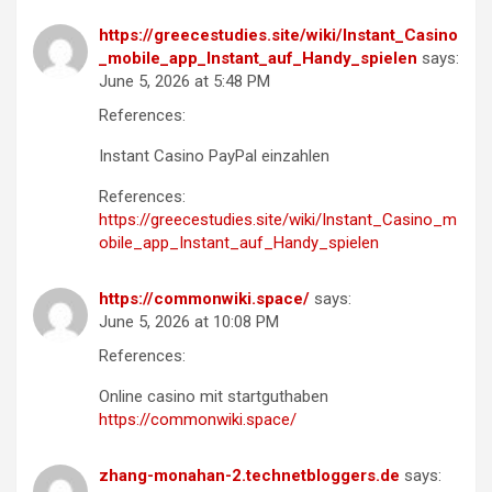
https://greecestudies.site/wiki/Instant_Casino
_mobile_app_Instant_auf_Handy_spielen
says:
June 5, 2026 at 5:48 PM
References:
Instant Casino PayPal einzahlen
References:
https://greecestudies.site/wiki/Instant_Casino_m
obile_app_Instant_auf_Handy_spielen
https://commonwiki.space/
says:
June 5, 2026 at 10:08 PM
References:
Online casino mit startguthaben
https://commonwiki.space/
zhang-monahan-2.technetbloggers.de
says: