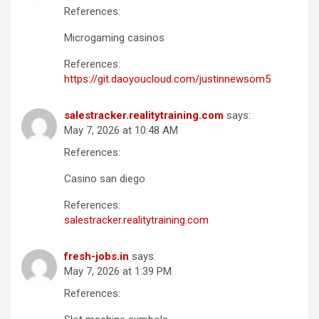
References:
Microgaming casinos
References:
https://git.daoyoucloud.com/justinnewsom5
salestracker.realitytraining.com
says:
May 7, 2026 at 10:48 AM
References:
Casino san diego
References:
salestracker.realitytraining.com
fresh-jobs.in
says:
May 7, 2026 at 1:39 PM
References: