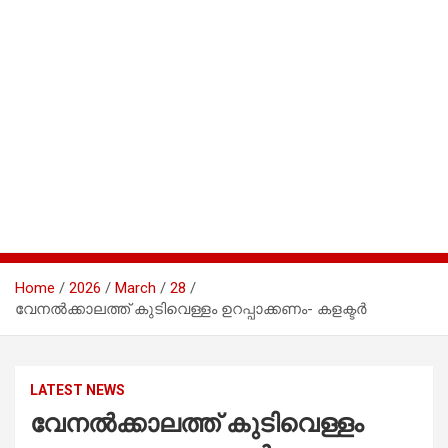
Home
2026
March
28
വേനല്‍ക്കാലത്ത് കുടിവെള്ളം ഉറപ്പാക്കണം- കളക്ടര്‍
LATEST NEWS
വേനല്‍ക്കാലത്ത് കുടിവെള്ളം