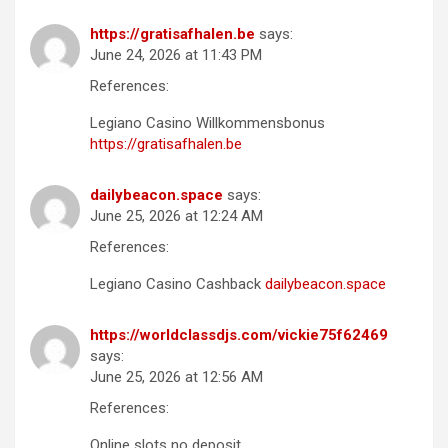
https://gratisafhalen.be
says:
June 24, 2026 at 11:43 PM
References:
Legiano Casino Willkommensbonus
https://gratisafhalen.be
dailybeacon.space
says:
June 25, 2026 at 12:24 AM
References:
Legiano Casino Cashback
dailybeacon.space
https://worldclassdjs.com/vickie75f62469
says:
June 25, 2026 at 12:56 AM
References:
Online slots no deposit