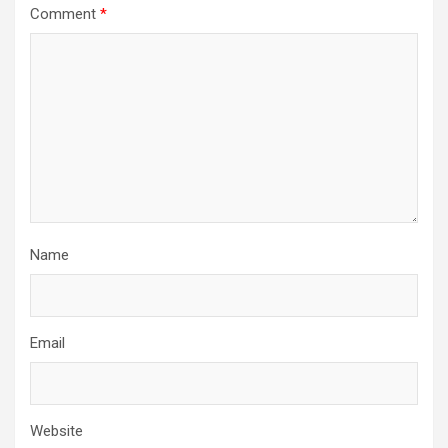
Comment
*
Name
Email
Website