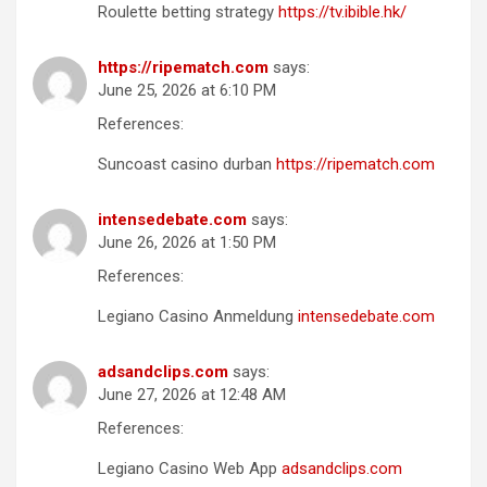
Roulette betting strategy
https://tv.ibible.hk/
https://ripematch.com
says:
June 25, 2026 at 6:10 PM
References:
Suncoast casino durban
https://ripematch.com
intensedebate.com
says:
June 26, 2026 at 1:50 PM
References:
Legiano Casino Anmeldung
intensedebate.com
adsandclips.com
says:
June 27, 2026 at 12:48 AM
References:
Legiano Casino Web App
adsandclips.com