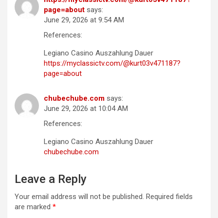
page=about
says:
June 29, 2026 at 9:54 AM
References:
Legiano Casino Auszahlung Dauer
https://myclassictv.com/@kurt03v471187?
page=about
chubechube.com
says:
June 29, 2026 at 10:04 AM
References:
Legiano Casino Auszahlung Dauer
chubechube.com
Leave a Reply
Your email address will not be published.
Required fields
are marked
*