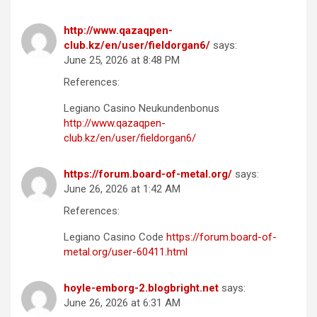
http://www.qazaqpen-
club.kz/en/user/fieldorgan6/
says:
June 25, 2026 at 8:48 PM
References:
Legiano Casino Neukundenbonus
http://www.qazaqpen-
club.kz/en/user/fieldorgan6/
https://forum.board-of-metal.org/
says:
June 26, 2026 at 1:42 AM
References:
Legiano Casino Code
https://forum.board-of-
metal.org/user-60411.html
hoyle-emborg-2.blogbright.net
says:
June 26, 2026 at 6:31 AM