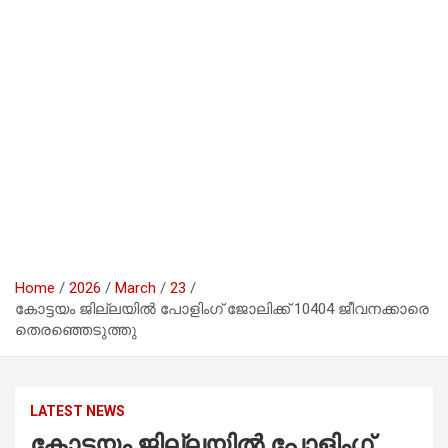
Home
2026
March
23
കോട്ടയം ജില്ലയില്‍ പോളിംഗ് ജോലിക്ക് 10404 ജീവനക്കാരെ
തെരഞ്ഞെടുത്തു
LATEST NEWS
കോട്ടയം ജില്ലയില്‍ പോളിംഗ്