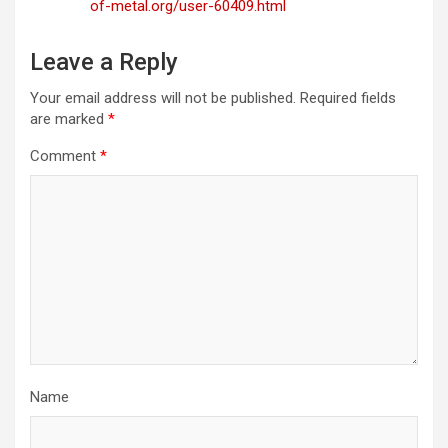
of-metal.org/user-60409.html
Leave a Reply
Your email address will not be published.
Required fields
are marked
*
Comment
*
Name