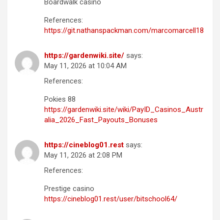
Boardwalk casino
References:
https://git.nathanspackman.com/marcomarcell18
https://gardenwiki.site/
says:
May 11, 2026 at 10:04 AM
References:
Pokies 88
https://gardenwiki.site/wiki/PayID_Casinos_Austr
alia_2026_Fast_Payouts_Bonuses
https://cineblog01.rest
says:
May 11, 2026 at 2:08 PM
References:
Prestige casino
https://cineblog01.rest/user/bitschool64/