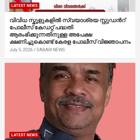
LATEST NEWS
വിവിധ സ്കൂളുകളില്‍ സ്വയാശ്രയ സ്റ്റുഡന്‍റ്
പോലീസ് കേഡറ്റ് പദ്ധതി
ആരംഭിക്കുന്നതിനുള്ള അപേക്ഷ
ക്ഷണിച്ചുകൊണ്ട് കേരള പോലീസ് വിജ്ഞാപനം
July 5, 2026
SABARI NEWS
LATEST NEWS