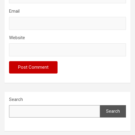
Email
Website
Search
Search