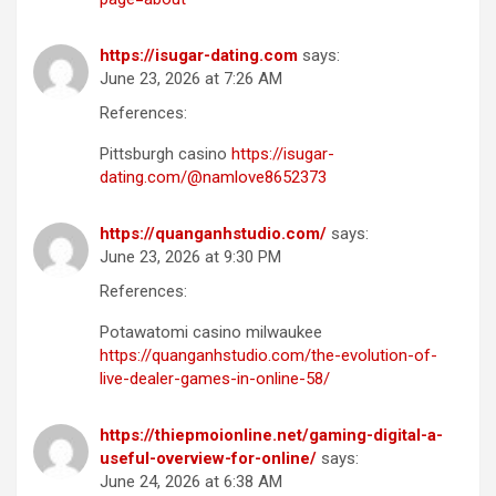
https://isugar-dating.com
says:
June 23, 2026 at 7:26 AM
References:
Pittsburgh casino
https://isugar-
dating.com/@namlove8652373
https://quanganhstudio.com/
says:
June 23, 2026 at 9:30 PM
References:
Potawatomi casino milwaukee
https://quanganhstudio.com/the-evolution-of-
live-dealer-games-in-online-58/
https://thiepmoionline.net/gaming-digital-a-
useful-overview-for-online/
says:
June 24, 2026 at 6:38 AM