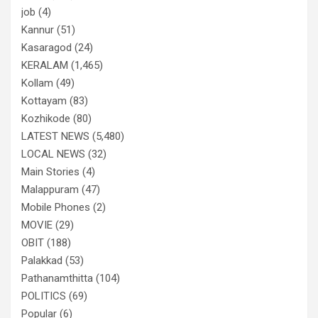
job
(4)
Kannur
(51)
Kasaragod
(24)
KERALAM
(1,465)
Kollam
(49)
Kottayam
(83)
Kozhikode
(80)
LATEST NEWS
(5,480)
LOCAL NEWS
(32)
Main Stories
(4)
Malappuram
(47)
Mobile Phones
(2)
MOVIE
(29)
OBIT
(188)
Palakkad
(53)
Pathanamthitta
(104)
POLITICS
(69)
Popular
(6)