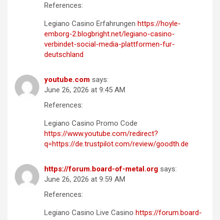
References:
Legiano Casino Erfahrungen
https://hoyle-
emborg-2.blogbright.net/legiano-casino-
verbindet-social-media-plattformen-fur-
deutschland
youtube.com
says:
June 26, 2026 at 9:45 AM
References:
Legiano Casino Promo Code
https://www.youtube.com/redirect?
q=https://de.trustpilot.com/review/goodth.de
https://forum.board-of-metal.org
says:
June 26, 2026 at 9:59 AM
References:
Legiano Casino Live Casino
https://forum.board-