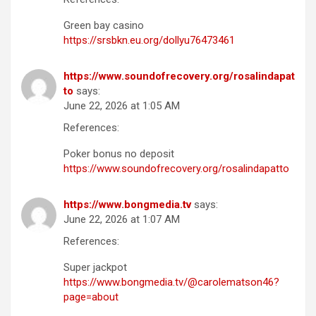
Green bay casino
https://srsbkn.eu.org/dollyu76473461
https://www.soundofrecovery.org/rosalindapat
to
says:
June 22, 2026 at 1:05 AM
References:
Poker bonus no deposit
https://www.soundofrecovery.org/rosalindapatto
https://www.bongmedia.tv
says:
June 22, 2026 at 1:07 AM
References:
Super jackpot
https://www.bongmedia.tv/@carolematson46?
page=about