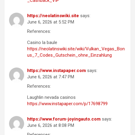
_Cashback_VIP
https://neolatinswiki.site
says:
June 6, 2026 at 5:52 PM
References:
Casino la baule
https://neolatinswiki.site/wiki/Vulkan_Vegas_Bon
us_7_Codes_Gutschein_ohne_Einzahlung
https://www.instapaper.com
says:
June 6, 2026 at 7:47 PM
References:
Laughlin nevada casinos
https://www.instapaper.com/p/17698799
https://www.forum-joyingauto.com
says:
June 6, 2026 at 8:08 PM
References: