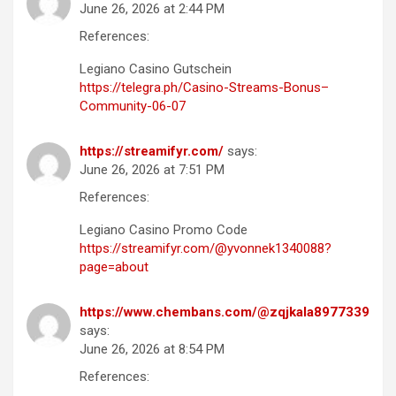
June 26, 2026 at 2:44 PM
References:
Legiano Casino Gutschein
https://telegra.ph/Casino-Streams-Bonus–
Community-06-07
https://streamifyr.com/
says:
June 26, 2026 at 7:51 PM
References:
Legiano Casino Promo Code
https://streamifyr.com/@yvonnek1340088?
page=about
https://www.chembans.com/@zqjkala8977339
says:
June 26, 2026 at 8:54 PM
References: