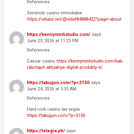
References:
Seminole casino immokalee
https://vxtube.net/@vidaf84888422?page=about
https://kennyminhstudio.com/
says:
June 23, 2026 at 11:23 PM
References:
Caesar casino
https://kennyminhstudio.com/kak-
rabotajut-aktualnye-digital-produkty-6/
https://takugon.com/?p=3150
says:
June 24, 2026 at 5:35 AM
References:
Hard rock casino las vegas
https://takugon.com/?p=3150
https://telegra.ph/
says: