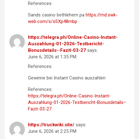
References:
Sands casino bethlehem pa
https://md.swk-
web.com/s/sSXp48mbp
https://telegra.ph/Online-Casino-Instant-
Auszahlung-01-2026-Testbericht-
Bonusdetails--Fazit-03-27
says:
June 6, 2026 at 1:35 PM
References:
Gewinne bei Instant Casino auszahlen
References:
https://telegra.ph/Online-Casino-Instant-
Auszahlung-01-2026-Testbericht-Bonusdetails–
Fazit-03-27
https://truckwiki.site/
says:
June 6, 2026 at 2:25 PM