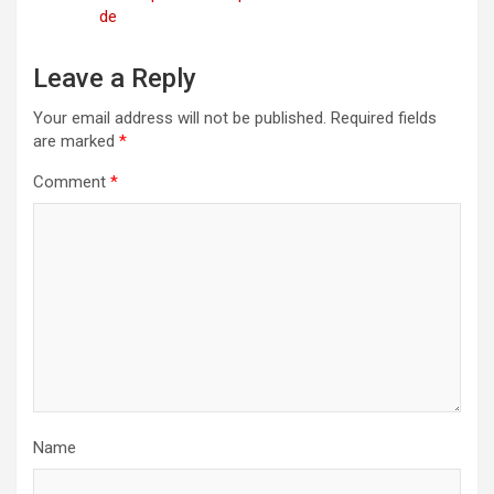
de
Leave a Reply
Your email address will not be published.
Required fields
are marked
*
Comment
*
Name