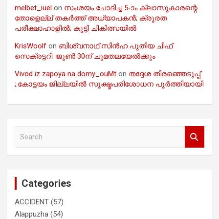
melbet_iuel
on
സംശയം ചോദിച്ച 5-ാം ക്ലാസുകാരന്റെ
തോളെല്ല് തകർത്ത് അധ്യാപകൻ; ക്രൂരത
പരീക്ഷാഹാളിൽ; കുട്ടി ചികിത്സയിൽ
KrisWoolf
on
ബിശ്വനാഥ് സിൻഹ പുതിയ ചീഫ്
സെക്രട്ടറി: ജൂൺ 30ന് ചുമതലയേൽക്കും
Vivod iz zapoya na domy_ouMt
on
തദ്ദേശ തിരഞ്ഞെടുപ്പ്
;.കോട്ടയം ജില്ലയിൽ സൂക്ഷ്മപരിശോധന പൂർത്തിയായി
S
e
a
r
c
Categories
h
ACCIDENT
(57)
Alappuzha
(54)