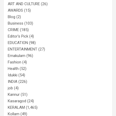
ART AND CULTURE
(26)
AWARDS
(15)
Blog
(2)
Business
(103)
CRIME
(185)
Editor's Pick
(4)
EDUCATION
(98)
ENTERTAINMENT
(27)
Ernakulam
(96)
Fashion
(4)
Health
(52)
Idukki
(54)
INDIA
(226)
job
(4)
Kannur
(51)
Kasaragod
(24)
KERALAM
(1,465)
Kollam
(49)