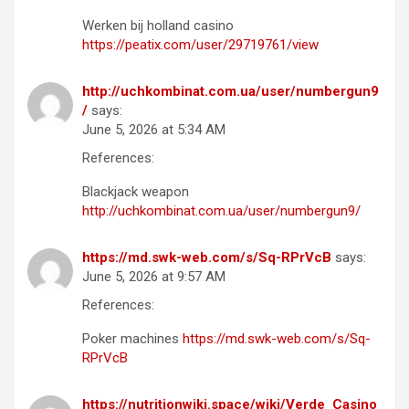
Werken bij holland casino
https://peatix.com/user/29719761/view
http://uchkombinat.com.ua/user/numbergun9
/
says:
June 5, 2026 at 5:34 AM
References:
Blackjack weapon
http://uchkombinat.com.ua/user/numbergun9/
https://md.swk-web.com/s/Sq-RPrVcB
says:
June 5, 2026 at 9:57 AM
References:
Poker machines
https://md.swk-web.com/s/Sq-
RPrVcB
https://nutritionwiki.space/wiki/Verde_Casino