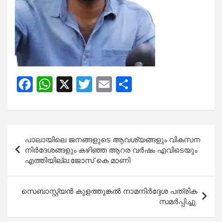
F
W
X
T
E
S
a
h
wi
m
h
ce
at
tt
ail
ar
b
s
er
e
Post
പാലായിലെ ജനങ്ങളുടെ ആവശ്യങ്ങളും വികസന
o
A
navigation
നിർദേശങ്ങളും കഴിഞ്ഞ ആറര വർഷം എവിടെയും
o
p
എത്തിയില്ല:ജോസ് കെ മാണി
k
p
സെബാസ്റ്റ്യൻ കുളത്തുങ്കൽ നാമനിർദ്ദേശ പത്രിക
സമർപ്പിച്ചു.