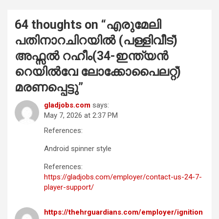
64 thoughts on “
എരുമേലി
പതിനാറചിറയിൽ (പള്ളിവീട്)
അഫ്സൽ റഹീം(34-ഇന്ത്യൻ
റെയിൽവേ ലോക്കോപൈലറ്റ്)
മരണപ്പെട്ടു
”
gladjobs.com
says:
May 7, 2026 at 2:37 PM
References:
Android spinner style
References:
https://gladjobs.com/employer/contact-us-24-7-
player-support/
https://thehrguardians.com/employer/ignition