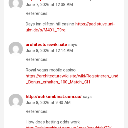
June 7, 2026 at 12:38 AM
References:
Days inn clifton hill casino
https://pad.stuve.uni-
ulm.de/s/M4D1_T9rq
architecturewiki.site
says:
June 8, 2026 at 12:14 AM
References:
Royal vegas mobile casino
https://architecturewiki.site/wiki/Registrieren_und
_Bonus_erhalten_100_Match_CH
http://uchkombinat.com.ua/
says:
June 8, 2026 at 9:40 AM
References:
How does betting odds work
http://uchkombinat.com.ua/user/beaddebt73/