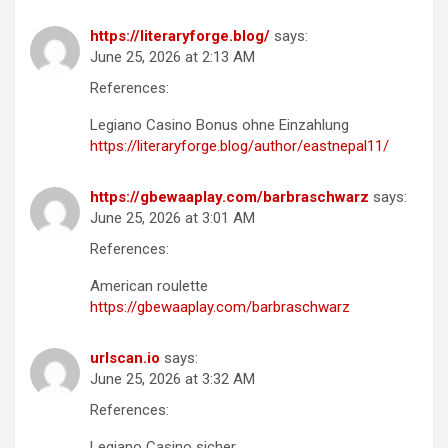
https://literaryforge.blog/
says:
June 25, 2026 at 2:13 AM
References:
Legiano Casino Bonus ohne Einzahlung
https://literaryforge.blog/author/eastnepal11/
https://gbewaaplay.com/barbraschwarz
says:
June 25, 2026 at 3:01 AM
References:
American roulette
https://gbewaaplay.com/barbraschwarz
urlscan.io
says:
June 25, 2026 at 3:32 AM
References:
Legiano Casino sicher