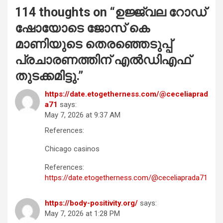
114 thoughts on “
ഉജ്ജ്വല റോഡ്
ഷോയോടെ ജോസ് കെ
മാണിയുടെ തെരഞ്ഞെടുപ്പ്
പ്രചാരണത്തിന് എൽഡിഎഫ്
തുടക്കമിട്ടു.
”
https://date.etogetherness.com/@ceceliaprad
a71
says:
May 7, 2026 at 9:37 AM
References:
Chicago casinos
References:
https://date.etogetherness.com/@ceceliaprada71
https://body-positivity.org/
says:
May 7, 2026 at 1:28 PM