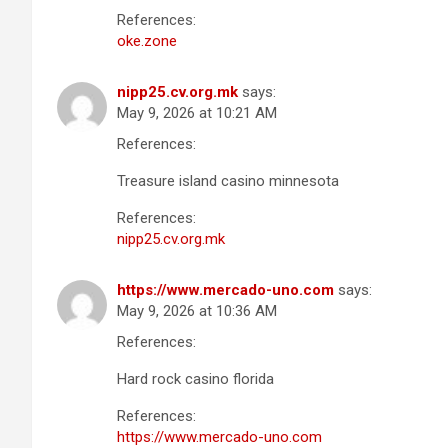
References:
oke.zone
nipp25.cv.org.mk
says:
May 9, 2026 at 10:21 AM
References:
Treasure island casino minnesota
References:
nipp25.cv.org.mk
https://www.mercado-uno.com
says:
May 9, 2026 at 10:36 AM
References:
Hard rock casino florida
References:
https://www.mercado-uno.com