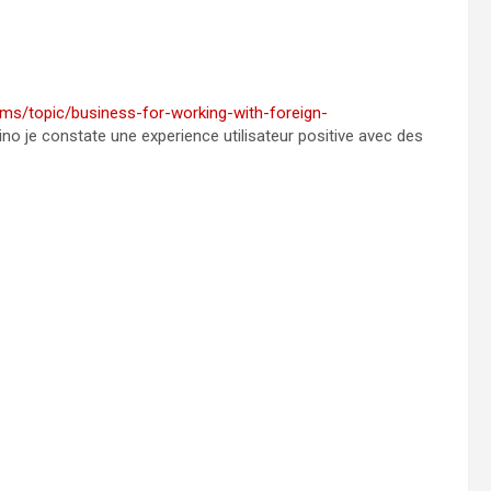
ums/topic/business-for-working-with-foreign-
o je constate une experience utilisateur positive avec des