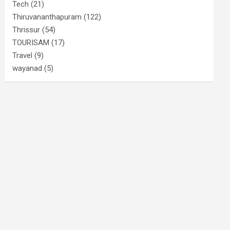
Tech
(21)
Thiruvananthapuram
(122)
Thrissur
(54)
TOURISAM
(17)
Travel
(9)
wayanad
(5)