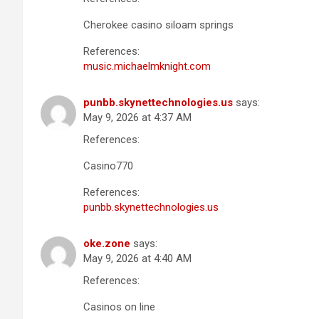
Cherokee casino siloam springs
References:
music.michaelmknight.com
punbb.skynettechnologies.us
says:
May 9, 2026 at 4:37 AM
References:
Casino770
References:
punbb.skynettechnologies.us
oke.zone
says:
May 9, 2026 at 4:40 AM
References:
Casinos on line