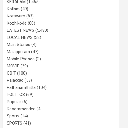
KERALAM
(1,465)
Kollam
(49)
Kottayam
(83)
Kozhikode
(80)
LATEST NEWS
(5,480)
LOCAL NEWS
(32)
Main Stories
(4)
Malappuram
(47)
Mobile Phones
(2)
MOVIE
(29)
OBIT
(188)
Palakkad
(53)
Pathanamthitta
(104)
POLITICS
(69)
Popular
(6)
Recommended
(4)
Sports
(14)
SPORTS
(41)