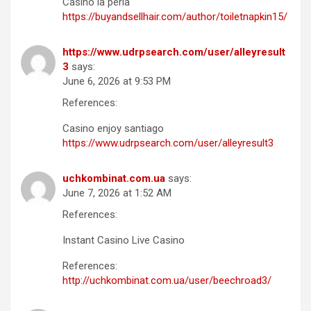
Casino la perla
https://buyandsellhair.com/author/toiletnapkin15/
https://www.udrpsearch.com/user/alleyresult
3
says:
June 6, 2026 at 9:53 PM
References:
Casino enjoy santiago
https://www.udrpsearch.com/user/alleyresult3
uchkombinat.com.ua
says:
June 7, 2026 at 1:52 AM
References:
Instant Casino Live Casino
References:
http://uchkombinat.com.ua/user/beechroad3/