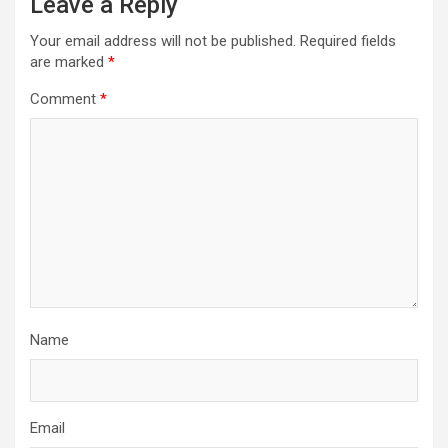
Leave a Reply
Your email address will not be published.
Required fields
are marked
*
Comment
*
Name
Email