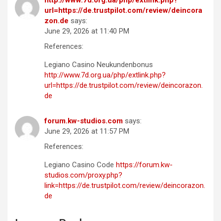
url=https://de.trustpilot.com/review/deincora
zon.de
says:
June 29, 2026 at 11:40 PM
References:
Legiano Casino Neukundenbonus
http://www.7d.org.ua/php/extlink.php?
url=https://de.trustpilot.com/review/deincorazon.
de
forum.kw-studios.com
says:
June 29, 2026 at 11:57 PM
References:
Legiano Casino Code
https://forum.kw-
studios.com/proxy.php?
link=https://de.trustpilot.com/review/deincorazon.
de