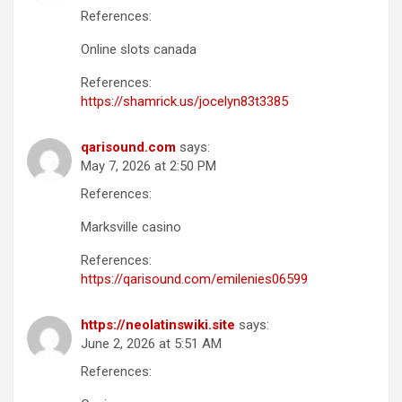
References:
Online slots canada
References:
https://shamrick.us/jocelyn83t3385
qarisound.com
says:
May 7, 2026 at 2:50 PM
References:
Marksville casino
References:
https://qarisound.com/emilenies06599
https://neolatinswiki.site
says:
June 2, 2026 at 5:51 AM
References: