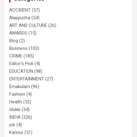
ACCIDENT
(57)
Alappuzha
(54)
ART AND CULTURE
(26)
AWARDS
(15)
Blog
(2)
Business
(103)
CRIME
(185)
Editor's Pick
(4)
EDUCATION
(98)
ENTERTAINMENT
(27)
Ernakulam
(96)
Fashion
(4)
Health
(52)
Idukki
(54)
INDIA
(226)
job
(4)
Kannur
(51)