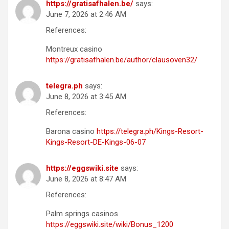
https://gratisafhalen.be/
says:
June 7, 2026 at 2:46 AM
References:
Montreux casino
https://gratisafhalen.be/author/clausoven32/
telegra.ph
says:
June 8, 2026 at 3:45 AM
References:
Barona casino
https://telegra.ph/Kings-Resort-
Kings-Resort-DE-Kings-06-07
https://eggswiki.site
says:
June 8, 2026 at 8:47 AM
References:
Palm springs casinos
https://eggswiki.site/wiki/Bonus_1200