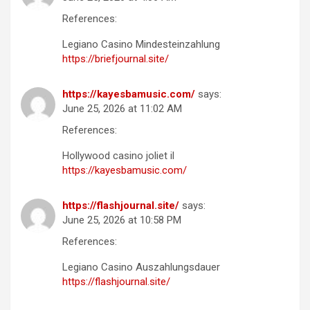
References:
Legiano Casino Mindesteinzahlung
https://briefjournal.site/
https://kayesbamusic.com/
says:
June 25, 2026 at 11:02 AM
References:
Hollywood casino joliet il
https://kayesbamusic.com/
https://flashjournal.site/
says:
June 25, 2026 at 10:58 PM
References:
Legiano Casino Auszahlungsdauer
https://flashjournal.site/