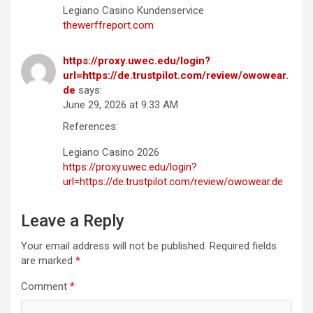
Legiano Casino Kundenservice
thewerffreport.com
https://proxy.uwec.edu/login?
url=https://de.trustpilot.com/review/owowear.
de
says:
June 29, 2026 at 9:33 AM
References:
Legiano Casino 2026
https://proxy.uwec.edu/login?
url=https://de.trustpilot.com/review/owowear.de
Leave a Reply
Your email address will not be published.
Required fields
are marked
*
Comment
*