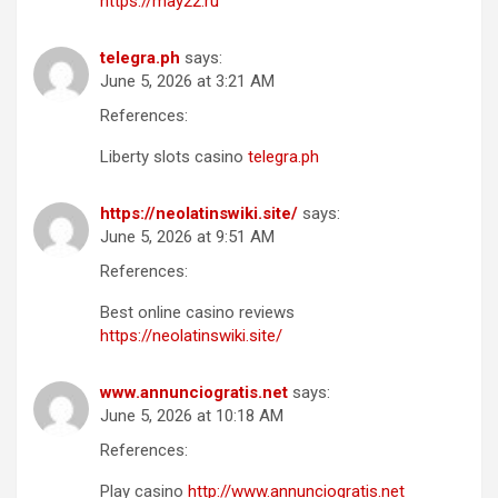
https://may22.ru
telegra.ph
says:
June 5, 2026 at 3:21 AM
References:
Liberty slots casino
telegra.ph
https://neolatinswiki.site/
says:
June 5, 2026 at 9:51 AM
References:
Best online casino reviews
https://neolatinswiki.site/
www.annunciogratis.net
says:
June 5, 2026 at 10:18 AM
References:
Play casino
http://www.annunciogratis.net