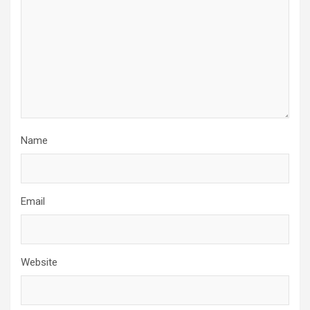
Name
Email
Website