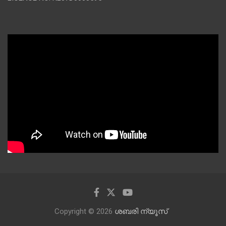
Copyright © 2026
ശബരി ന്യൂസ്