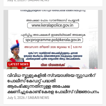
LATEST NEWS
വിവിധ സ്കൂളുകളില്‍ സ്വയാശ്രയ സ്റ്റുഡന്‍റ്
പോലീസ് കേഡറ്റ് പദ്ധതി
ആരംഭിക്കുന്നതിനുള്ള അപേക്ഷ
ക്ഷണിച്ചുകൊണ്ട് കേരള പോലീസ് വിജ്ഞാപനം
July 5, 2026
SABARI NEWS