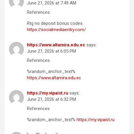
June 21, 2026 at 7:49 AM
References:
Rtg no deposit bonus codes
https://socialmediaentry.com/
https://www.altamira.edu.ec
says:
June 21, 2026 at 6:05 PM
References:
%random_anchor_text%
https://www.altamira.edu.ec
https://my.vipaist.ru
says:
June 21, 2026 at 6:32 PM
References:
%random_anchor_text%
https://my.vipaist.ru