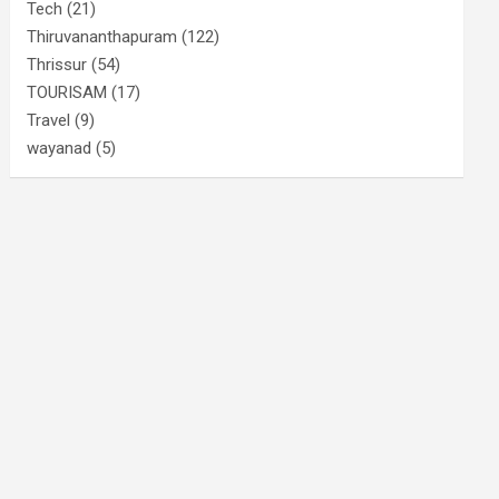
Tech
(21)
Thiruvananthapuram
(122)
Thrissur
(54)
TOURISAM
(17)
Travel
(9)
wayanad
(5)