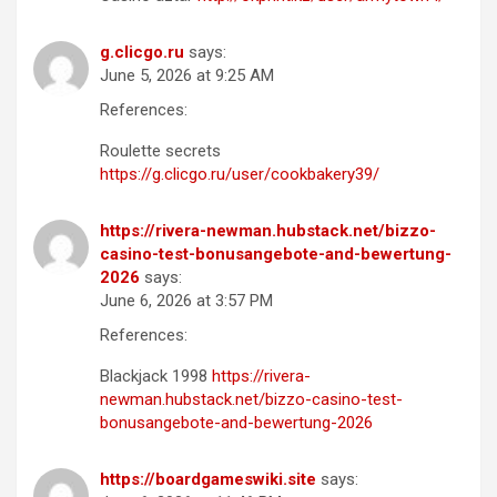
g.clicgo.ru
says:
June 5, 2026 at 9:25 AM
References:
Roulette secrets
https://g.clicgo.ru/user/cookbakery39/
https://rivera-newman.hubstack.net/bizzo-
casino-test-bonusangebote-and-bewertung-
2026
says:
June 6, 2026 at 3:57 PM
References:
Blackjack 1998
https://rivera-
newman.hubstack.net/bizzo-casino-test-
bonusangebote-and-bewertung-2026
https://boardgameswiki.site
says: