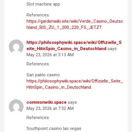
Slot machine app
References:
https://gardenwiki.site/wiki/Verde_Casino_Deutsc
hland_BIS_ZU_1_200_220_FS_JETZT
https://philosophywiki.space/wiki/Offizielle_S
eite_HitnSpin_Casino_in_Deutschland
says:
May 23, 2026 at 3:13 AM
References:
San pablo casino
https://philosophywiki.space/wiki/Offizielle_Seite_
HitnSpin_Casino_in_Deutschland
commonwiki.space
says:
May 23, 2026 at 7:32 AM
References:
Southpoint casino las vegas