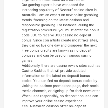
Our gaming experts have witnessed the
increasing popularity of Neosurf casino sites in
Australia. I am an expert on new online gambling
trends, focusing on the latest casinos and
responsible gambling. For instance, during the
registration procedure, you must enter the bonus
code JOO to receive JOO casino no deposit
bonus. Since con artists create most fake sites,
they can go live one day and disappear the next.
Free bonus credits are known as no deposit
bonuses and can be used on various casino
games.
Additionally, there are casino review sites such as
Casino Buddies that will provide updated
information on the latest no deposit bonus
codes. You can find no deposit bonus codes by
visiting the casinos promotions page, their social
media channels, or signing up for their newsletter.
When used responsibly, no deposit bonuses can
improve your online casino experience.
Yes, Australian casinos offer no-deposit