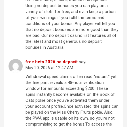
Using no deposit bonuses you can play on a
variety of slots for free, and even keep a portion
of your winnings if you fulfil the terms and
conditions of your bonus. Any player will tell you
that no deposit bonuses are more good than they
are bad. Our no deposit casino list features all of
the latest and most generous no deposit
bonuses in Australia.
free bets 2026 no deposit
says:
May 20, 2026 at 12:47 AM
Withdrawal speed claims often read “instant,” yet
the fine print reveals a 48‑hour verification
window for amounts exceeding $200. These
spins instantly become available on the Book of
Cats pokie once you’ve activated them under
your account profile.Once activated, the spins can
be played on the Miss Cherry Fruits pokie. Also,
the PWA app is usable on its own, so you’re not
compromising to get the bonus.To access the