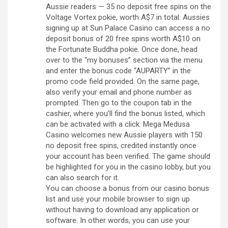
Aussie readers — 35 no deposit free spins on the
Voltage Vortex pokie, worth A$7 in total. Aussies
signing up at Sun Palace Casino can access a no
deposit bonus of 20 free spins worth A$10 on
the Fortunate Buddha pokie. Once done, head
over to the “my bonuses” section via the menu
and enter the bonus code “AUPARTY” in the
promo code field provided. On the same page,
also verify your email and phone number as
prompted. Then go to the coupon tab in the
cashier, where you’ll find the bonus listed, which
can be activated with a click. Mega Medusa
Casino welcomes new Aussie players with 150
no deposit free spins, credited instantly once
your account has been verified. The game should
be highlighted for you in the casino lobby, but you
can also search for it.
You can choose a bonus from our casino bonus
list and use your mobile browser to sign up
without having to download any application or
software. In other words, you can use your