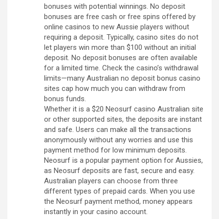
bonuses with potential winnings. No deposit
bonuses are free cash or free spins offered by
online casinos to new Aussie players without
requiring a deposit. Typically, casino sites do not
let players win more than $100 without an initial
deposit. No deposit bonuses are often available
for a limited time. Check the casino’s withdrawal
limits—many Australian no deposit bonus casino
sites cap how much you can withdraw from
bonus funds.
Whether it is a $20 Neosurf casino Australian site
or other supported sites, the deposits are instant
and safe. Users can make all the transactions
anonymously without any worries and use this
payment method for low minimum deposits.
Neosurf is a popular payment option for Aussies,
as Neosurf deposits are fast, secure and easy.
Australian players can choose from three
different types of prepaid cards. When you use
the Neosurf payment method, money appears
instantly in your casino account.