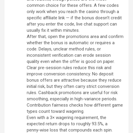
common choice for these offers. A few codes
only work when you reach the casino through a
specific affiliate link — if the bonus doesn’t credit
after you enter the code, live chat support can
usually fix it within minutes.
After that, open the promotions area and confirm
whether the bonus is automatic or requires a
code. Delays, unclear method rules, or
inconsistent verification can erode session
quality even when the offer is good on paper.
Clear pre-session rules reduce this risk and
improve conversion consistency. No deposit
bonus offers are attractive because they reduce
initial risk, but they often carry strict conversion
rules. Cashback promotions are useful for risk
smoothing, especially in high-variance periods.
Contribution fairness checks how different game
types count toward wagering.
Even with a 3× wagering requirement, the
expected return drops to roughly 93.5%, a
penny‑wise loss that compounds each spin.