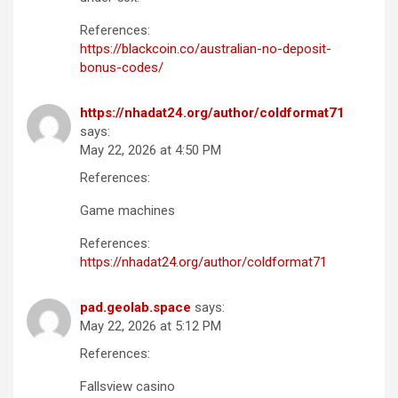
References:
https://blackcoin.co/australian-no-deposit-
bonus-codes/
https://nhadat24.org/author/coldformat71
says:
May 22, 2026 at 4:50 PM
References:
Game machines
References:
https://nhadat24.org/author/coldformat71
pad.geolab.space
says:
May 22, 2026 at 5:12 PM
References:
Fallsview casino