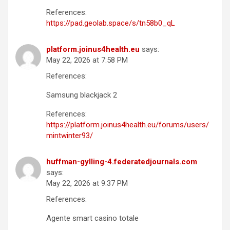
References:
https://pad.geolab.space/s/tn58b0_qL
platform.joinus4health.eu
says:
May 22, 2026 at 7:58 PM
References:
Samsung blackjack 2
References:
https://platform.joinus4health.eu/forums/users/
mintwinter93/
huffman-gylling-4.federatedjournals.com
says:
May 22, 2026 at 9:37 PM
References:
Agente smart casino totale