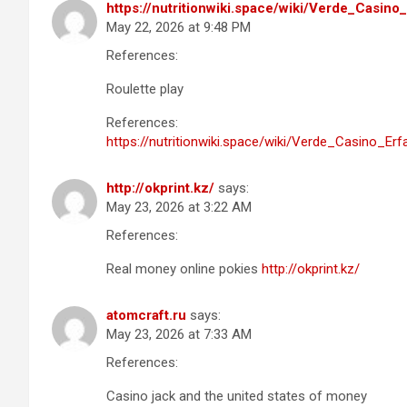
https://nutritionwiki.space/wiki/Verde_Cas
May 22, 2026 at 9:48 PM
References:
Roulette play
References:
https://nutritionwiki.space/wiki/Verde_Casino
http://okprint.kz/
says:
May 23, 2026 at 3:22 AM
References:
Real money online pokies
http://okprint.kz/
atomcraft.ru
says:
May 23, 2026 at 7:33 AM
References:
Casino jack and the united states of money