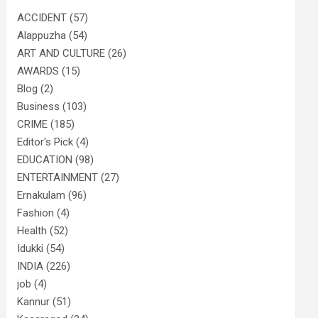
ACCIDENT
(57)
Alappuzha
(54)
ART AND CULTURE
(26)
AWARDS
(15)
Blog
(2)
Business
(103)
CRIME
(185)
Editor's Pick
(4)
EDUCATION
(98)
ENTERTAINMENT
(27)
Ernakulam
(96)
Fashion
(4)
Health
(52)
Idukki
(54)
INDIA
(226)
job
(4)
Kannur
(51)