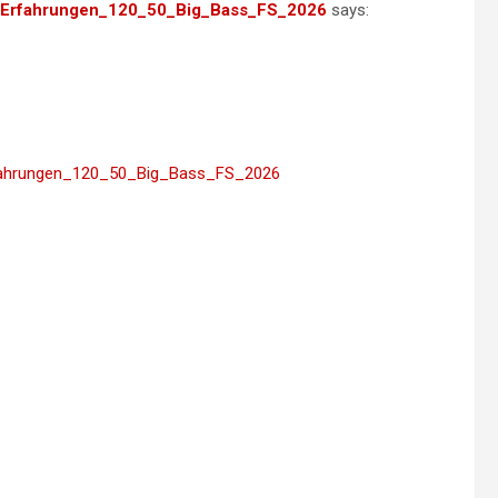
ino_Erfahrungen_120_50_Big_Bass_FS_2026
says:
_Erfahrungen_120_50_Big_Bass_FS_2026