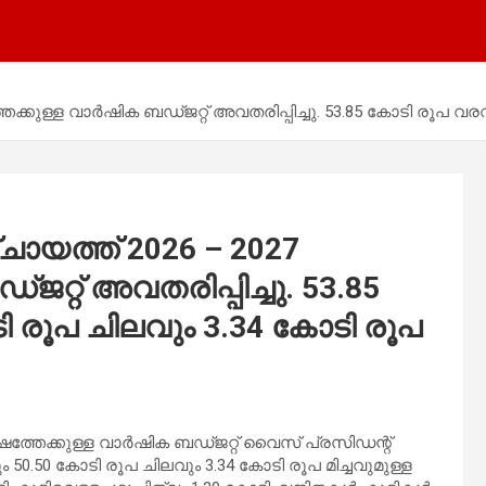
േക്കുള്ള വാർഷിക ബഡ്ജറ്റ് അവതരിപ്പിച്ചു. 53.85 കോടി രൂപ വരവ
്ചായത്ത് 2026 – 2027
റ്റ് അവതരിപ്പിച്ചു. 53.85
 രൂപ ചിലവും 3.34 കോടി രൂപ
വർഷത്തേക്കുള്ള വാർഷിക ബഡ്ജറ്റ് വൈസ് പ്രസിഡന്റ്
 50.50 കോടി രൂപ ചിലവും 3.34 കോടി രൂപ മിച്ചവുമുള്ള