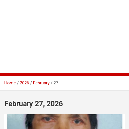
Home
2026
February
27
February 27, 2026