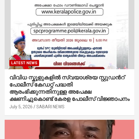
LATEST NEWS
വിവിധ സ്കൂളുകളില്‍ സ്വയാശ്രയ സ്റ്റുഡന്‍റ്
പോലീസ് കേഡറ്റ് പദ്ധതി
ആരംഭിക്കുന്നതിനുള്ള അപേക്ഷ
ക്ഷണിച്ചുകൊണ്ട് കേരള പോലീസ് വിജ്ഞാപനം
July 5, 2026
SABARI NEWS