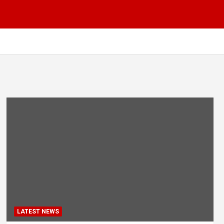
LATEST NEWS