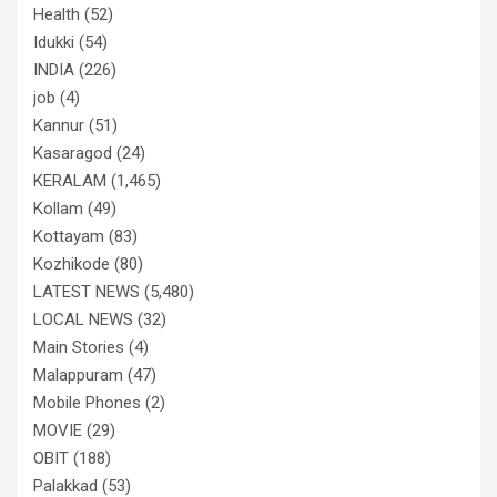
Health
(52)
Idukki
(54)
INDIA
(226)
job
(4)
Kannur
(51)
Kasaragod
(24)
KERALAM
(1,465)
Kollam
(49)
Kottayam
(83)
Kozhikode
(80)
LATEST NEWS
(5,480)
LOCAL NEWS
(32)
Main Stories
(4)
Malappuram
(47)
Mobile Phones
(2)
MOVIE
(29)
OBIT
(188)
Palakkad
(53)