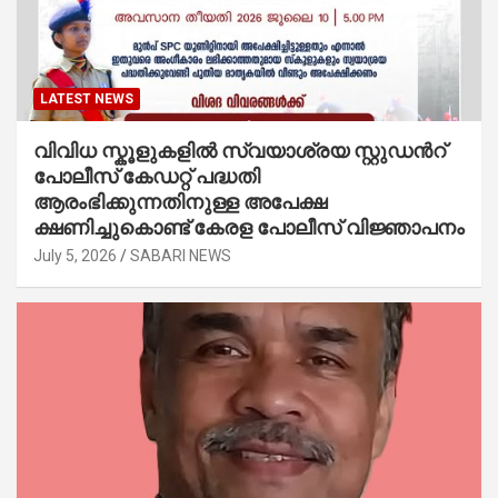
LATEST NEWS
വിവിധ സ്കൂളുകളില്‍ സ്വയാശ്രയ സ്റ്റുഡന്‍റ്
പോലീസ് കേഡറ്റ് പദ്ധതി
ആരംഭിക്കുന്നതിനുള്ള അപേക്ഷ
ക്ഷണിച്ചുകൊണ്ട് കേരള പോലീസ് വിജ്ഞാപനം
July 5, 2026
SABARI NEWS