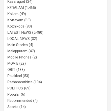
Kasaragod
(24)
KERALAM
(1,465)
Kollam
(49)
Kottayam
(83)
Kozhikode
(80)
LATEST NEWS
(5,480)
LOCAL NEWS
(32)
Main Stories
(4)
Malappuram
(47)
Mobile Phones
(2)
MOVIE
(29)
OBIT
(188)
Palakkad
(53)
Pathanamthitta
(104)
POLITICS
(69)
Popular
(6)
Recommended
(4)
Sports
(14)