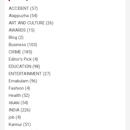
ACCIDENT
(57)
Alappuzha
(54)
ART AND CULTURE
(26)
AWARDS
(15)
Blog
(2)
Business
(103)
CRIME
(185)
Editor's Pick
(4)
EDUCATION
(98)
ENTERTAINMENT
(27)
Ernakulam
(96)
Fashion
(4)
Health
(52)
Idukki
(54)
INDIA
(226)
job
(4)
Kannur
(51)