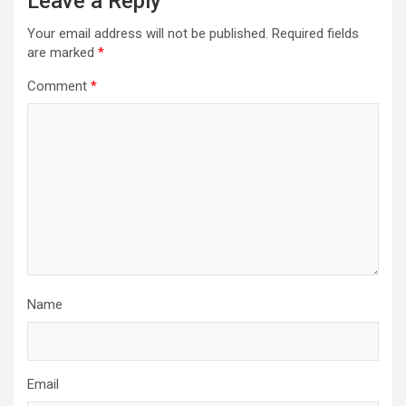
Leave a Reply
Your email address will not be published.
Required fields
are marked
*
Comment
*
Name
Email