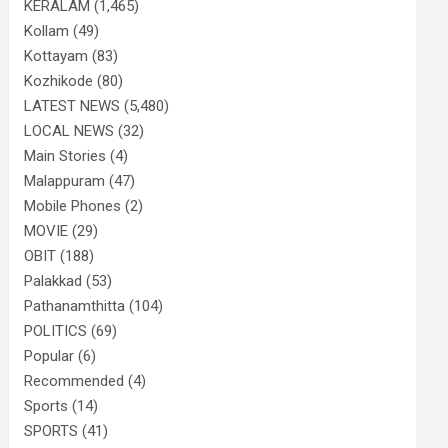
KERALAM
(1,465)
Kollam
(49)
Kottayam
(83)
Kozhikode
(80)
LATEST NEWS
(5,480)
LOCAL NEWS
(32)
Main Stories
(4)
Malappuram
(47)
Mobile Phones
(2)
MOVIE
(29)
OBIT
(188)
Palakkad
(53)
Pathanamthitta
(104)
POLITICS
(69)
Popular
(6)
Recommended
(4)
Sports
(14)
SPORTS
(41)