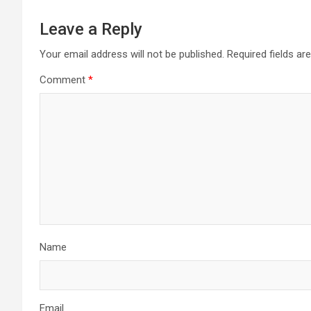
Leave a Reply
Your email address will not be published.
Required fields a
Comment
*
Name
Email