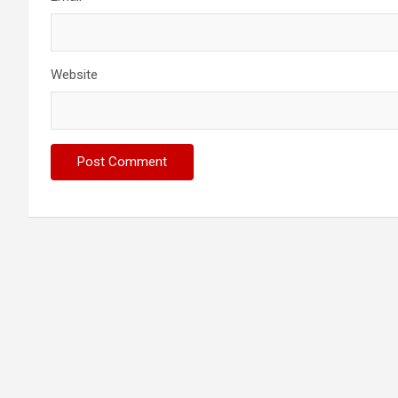
Website