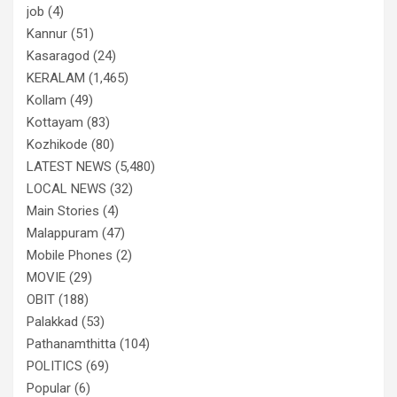
job
(4)
Kannur
(51)
Kasaragod
(24)
KERALAM
(1,465)
Kollam
(49)
Kottayam
(83)
Kozhikode
(80)
LATEST NEWS
(5,480)
LOCAL NEWS
(32)
Main Stories
(4)
Malappuram
(47)
Mobile Phones
(2)
MOVIE
(29)
OBIT
(188)
Palakkad
(53)
Pathanamthitta
(104)
POLITICS
(69)
Popular
(6)