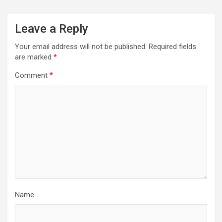
Leave a Reply
Your email address will not be published.
Required fields
are marked
*
Comment
*
Name