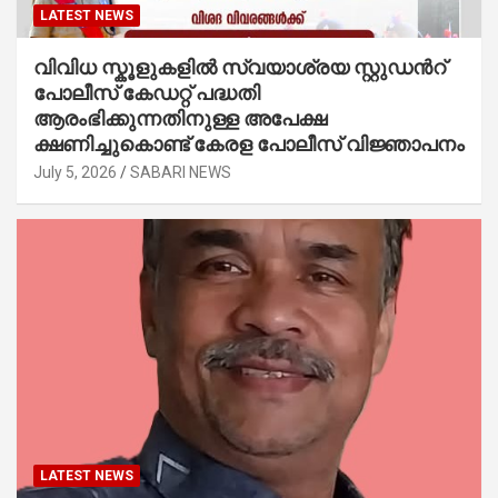
LATEST NEWS
വിവിധ സ്കൂളുകളില്‍ സ്വയാശ്രയ സ്റ്റുഡന്‍റ്
പോലീസ് കേഡറ്റ് പദ്ധതി
ആരംഭിക്കുന്നതിനുള്ള അപേക്ഷ
ക്ഷണിച്ചുകൊണ്ട് കേരള പോലീസ് വിജ്ഞാപനം
July 5, 2026
SABARI NEWS
LATEST NEWS