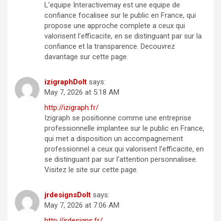
L’equipe Interactivemay est une equipe de
confiance focalisee sur le public en France, qui
propose une approche complete a ceux qui
valorisent l’efficacite, en se distinguant par sur la
confiance et la transparence. Decouvrez
davantage sur cette page.
izigraphDoIt
says:
May 7, 2026 at 5:18 AM
http://izigraph.fr/
Izigraph se positionne comme une entreprise
professionnelle implantee sur le public en France,
qui met a disposition un accompagnement
professionnel a ceux qui valorisent l’efficacite, en
se distinguant par sur l’attention personnalisee.
Visitez le site sur cette page.
jrdesignsDoIt
says:
May 7, 2026 at 7:06 AM
http://jrdesigns.fr/