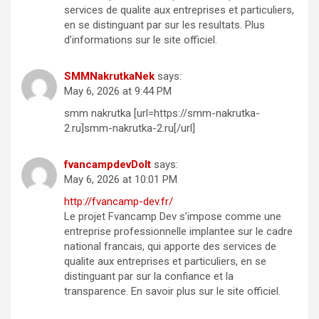
services de qualite aux entreprises et particuliers,
en se distinguant par sur les resultats. Plus
d’informations sur le site officiel.
SMMNakrutkaNek
says:
May 6, 2026 at 9:44 PM
smm nakrutka [url=https://smm-nakrutka-
2.ru]smm-nakrutka-2.ru[/url]
fvancampdevDoIt
says:
May 6, 2026 at 10:01 PM
http://fvancamp-dev.fr/
Le projet Fvancamp Dev s’impose comme une
entreprise professionnelle implantee sur le cadre
national francais, qui apporte des services de
qualite aux entreprises et particuliers, en se
distinguant par sur la confiance et la
transparence. En savoir plus sur le site officiel.