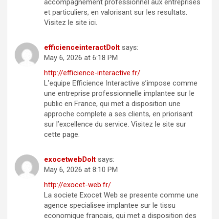
accompagnement professionnel aux entreprises
et particuliers, en valorisant sur les resultats.
Visitez le site ici.
efficienceinteractDoIt
says:
May 6, 2026 at 6:18 PM
http://efficience-interactive.fr/
L’equipe Efficience Interactive s’impose comme
une entreprise professionnelle implantee sur le
public en France, qui met a disposition une
approche complete a ses clients, en priorisant
sur l’excellence du service. Visitez le site sur
cette page.
exocetwebDoIt
says:
May 6, 2026 at 8:10 PM
http://exocet-web.fr/
La societe Exocet Web se presente comme une
agence specialisee implantee sur le tissu
economique francais, qui met a disposition des