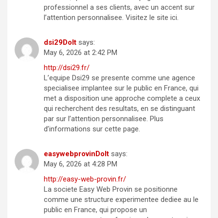
professionnel a ses clients, avec un accent sur
l’attention personnalisee. Visitez le site ici.
dsi29DoIt
says:
May 6, 2026 at 2:42 PM
http://dsi29.fr/
L’equipe Dsi29 se presente comme une agence
specialisee implantee sur le public en France, qui
met a disposition une approche complete a ceux
qui recherchent des resultats, en se distinguant
par sur l’attention personnalisee. Plus
d’informations sur cette page.
easywebprovinDoIt
says:
May 6, 2026 at 4:28 PM
http://easy-web-provin.fr/
La societe Easy Web Provin se positionne
comme une structure experimentee dediee au le
public en France, qui propose un