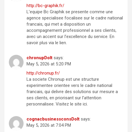
http://bc-graphik.fr/
L’equipe Bc Graphik se presente comme une
agence specialisee focalisee sur le cadre national
francais, qui met a disposition un
accompagnement professionnel a ses clients,
avec un accent sur l’excellence du service. En
savoir plus via le lien.
chronupDoIt
says:
May 5, 2026 at 5:20 PM
http://chronup.fr/
La societe Chronup est une structure
experimentee orientee vers le cadre national
francais, qui delivre des solutions sur mesure a
ses clients, en priorisant sur l’attention
personnalisee. Visitez le site ici.
cognacbusinessconsDoIt
says:
May 5, 2026 at 7:04 PM