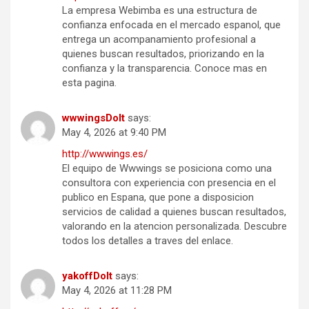
La empresa Webimba es una estructura de
confianza enfocada en el mercado espanol, que
entrega un acompanamiento profesional a
quienes buscan resultados, priorizando en la
confianza y la transparencia. Conoce mas en
esta pagina.
wwwingsDoIt
says:
May 4, 2026 at 9:40 PM
http://wwwings.es/
El equipo de Wwwings se posiciona como una
consultora con experiencia con presencia en el
publico en Espana, que pone a disposicion
servicios de calidad a quienes buscan resultados,
valorando en la atencion personalizada. Descubre
todos los detalles a traves del enlace.
yakoffDoIt
says:
May 4, 2026 at 11:28 PM