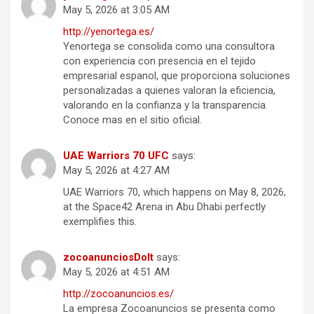
May 5, 2026 at 3:05 AM
http://yenortega.es/
Yenortega se consolida como una consultora
con experiencia con presencia en el tejido
empresarial espanol, que proporciona soluciones
personalizadas a quienes valoran la eficiencia,
valorando en la confianza y la transparencia.
Conoce mas en el sitio oficial.
UAE Warriors 70 UFC
says:
May 5, 2026 at 4:27 AM
UAE Warriors 70, which happens on May 8, 2026,
at the Space42 Arena in Abu Dhabi perfectly
exemplifies this.
zocoanunciosDoIt
says:
May 5, 2026 at 4:51 AM
http://zocoanuncios.es/
La empresa Zocoanuncios se presenta como