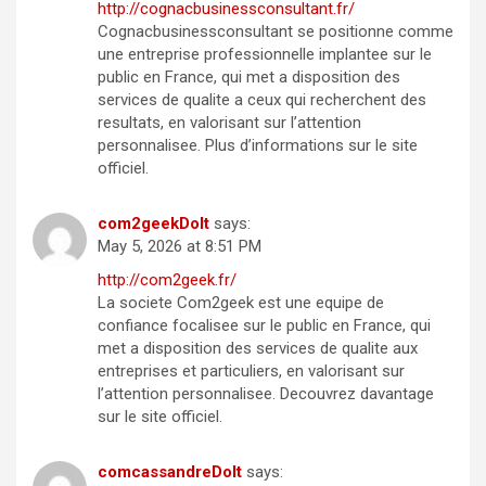
http://cognacbusinessconsultant.fr/
Cognacbusinessconsultant se positionne comme
une entreprise professionnelle implantee sur le
public en France, qui met a disposition des
services de qualite a ceux qui recherchent des
resultats, en valorisant sur l’attention
personnalisee. Plus d’informations sur le site
officiel.
com2geekDoIt
says:
May 5, 2026 at 8:51 PM
http://com2geek.fr/
La societe Com2geek est une equipe de
confiance focalisee sur le public en France, qui
met a disposition des services de qualite aux
entreprises et particuliers, en valorisant sur
l’attention personnalisee. Decouvrez davantage
sur le site officiel.
comcassandreDoIt
says: