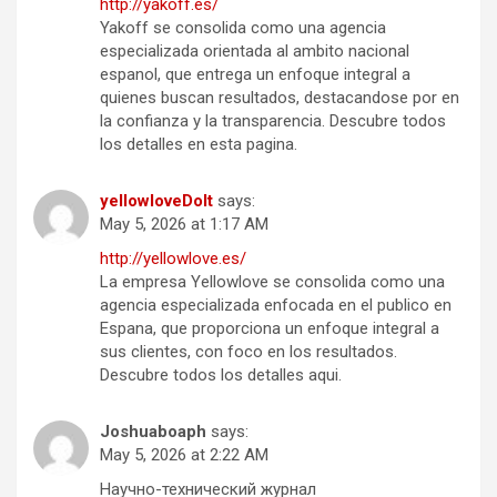
http://yakoff.es/
Yakoff se consolida como una agencia
especializada orientada al ambito nacional
espanol, que entrega un enfoque integral a
quienes buscan resultados, destacandose por en
la confianza y la transparencia. Descubre todos
los detalles en esta pagina.
yellowloveDoIt
says:
May 5, 2026 at 1:17 AM
http://yellowlove.es/
La empresa Yellowlove se consolida como una
agencia especializada enfocada en el publico en
Espana, que proporciona un enfoque integral a
sus clientes, con foco en los resultados.
Descubre todos los detalles aqui.
Joshuaboaph
says:
May 5, 2026 at 2:22 AM
Научно-технический журнал