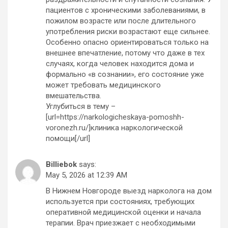
пациентов с хроническими заболеваниями, в
пожилом возрасте или после длительного
употребления риски возрастают еще сильнее.
Особенно опасно ориентироваться только на
внешнее впечатление, потому что даже в тех
случаях, когда человек находится дома и
формально «в сознании», его состояние уже
может требовать медицинского
вмешательства.
Углубиться в тему –
[url=https://narkologicheskaya-pomoshh-
voronezh.ru/]клиника наркологической
помощи[/url]
Billiebok
says:
May 5, 2026 at 12:39 AM
В Нижнем Новгороде выезд нарколога на дом
используется при состояниях, требующих
оперативной медицинской оценки и начала
терапии. Врач приезжает с необходимыми