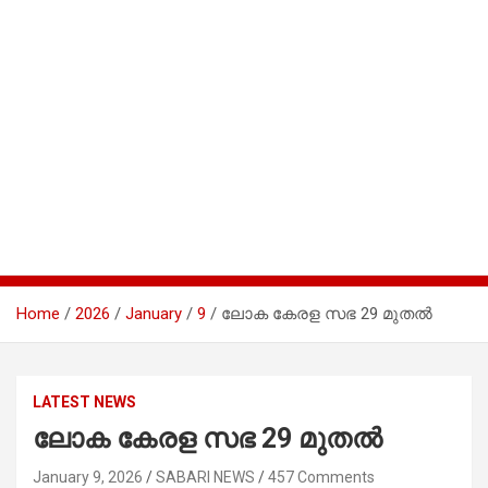
Home
2026
January
9
ലോക കേരള സഭ 29 മുതൽ
LATEST NEWS
ലോക കേരള സഭ 29 മുതൽ
January 9, 2026
SABARI NEWS
457 Comments