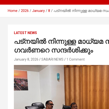
Home
2026
January
8
പട്നയിൽ നിന്നുള്ള മാധ്യമ സ
LATEST NEWS
പട്നയിൽ നിന്നുള്ള മാധ്യമ
ഗവർണറെ സന്ദർശിക്കും
January 8, 2026
SABARI NEWS
1 Comment