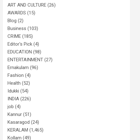
ART AND CULTURE
(26)
AWARDS
(15)
Blog
(2)
Business
(103)
CRIME
(185)
Editor's Pick
(4)
EDUCATION
(98)
ENTERTAINMENT
(27)
Ernakulam
(96)
Fashion
(4)
Health
(52)
Idukki
(54)
INDIA
(226)
job
(4)
Kannur
(51)
Kasaragod
(24)
KERALAM
(1,465)
Kollam
(49)