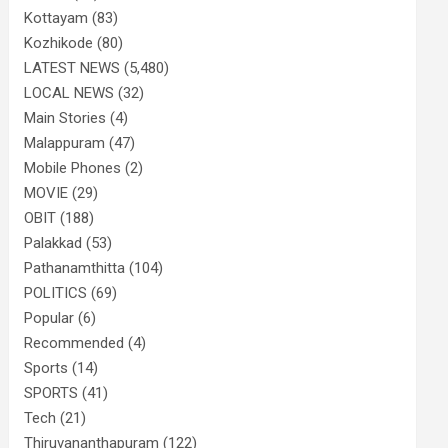
Kottayam
(83)
Kozhikode
(80)
LATEST NEWS
(5,480)
LOCAL NEWS
(32)
Main Stories
(4)
Malappuram
(47)
Mobile Phones
(2)
MOVIE
(29)
OBIT
(188)
Palakkad
(53)
Pathanamthitta
(104)
POLITICS
(69)
Popular
(6)
Recommended
(4)
Sports
(14)
SPORTS
(41)
Tech
(21)
Thiruvananthapuram
(122)