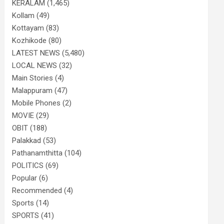
KERALAM
(1,465)
Kollam
(49)
Kottayam
(83)
Kozhikode
(80)
LATEST NEWS
(5,480)
LOCAL NEWS
(32)
Main Stories
(4)
Malappuram
(47)
Mobile Phones
(2)
MOVIE
(29)
OBIT
(188)
Palakkad
(53)
Pathanamthitta
(104)
POLITICS
(69)
Popular
(6)
Recommended
(4)
Sports
(14)
SPORTS
(41)