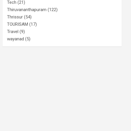
Tech
(21)
Thiruvananthapuram
(122)
Thrissur
(54)
TOURISAM
(17)
Travel
(9)
wayanad
(5)