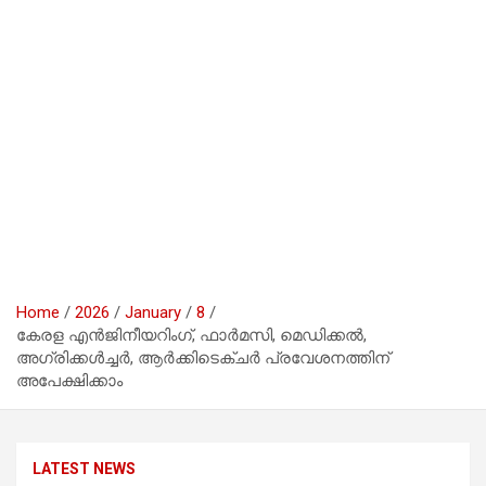
Home
2026
January
8
കേരള എന്‍ജിനീയറിംഗ്, ഫാര്‍മസി, മെഡിക്കല്‍,
അഗ്രിക്കള്‍ച്ചര്‍, ആര്‍ക്കിടെക്ചര്‍ പ്രവേശനത്തിന്
അപേക്ഷിക്കാം
LATEST NEWS