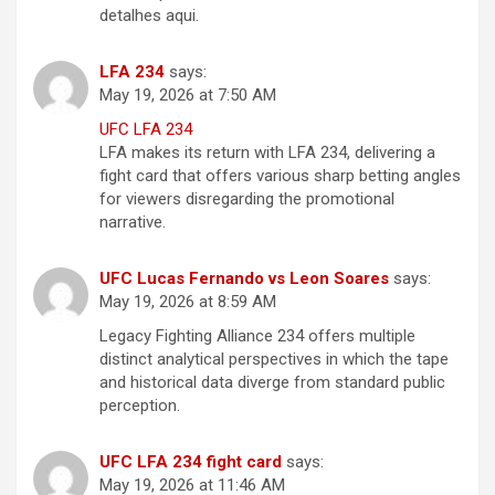
detalhes aqui.
LFA 234
says:
May 19, 2026 at 7:50 AM
UFC LFA 234
LFA makes its return with LFA 234, delivering a
fight card that offers various sharp betting angles
for viewers disregarding the promotional
narrative.
UFC Lucas Fernando vs Leon Soares
says:
May 19, 2026 at 8:59 AM
Legacy Fighting Alliance 234 offers multiple
distinct analytical perspectives in which the tape
and historical data diverge from standard public
perception.
UFC LFA 234 fight card
says:
May 19, 2026 at 11:46 AM