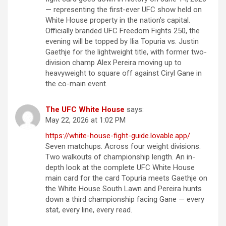
— representing the first-ever UFC show held on
White House property in the nation’s capital.
Officially branded UFC Freedom Fights 250, the
evening will be topped by Ilia Topuria vs. Justin
Gaethje for the lightweight title, with former two-
division champ Alex Pereira moving up to
heavyweight to square off against Ciryl Gane in
the co-main event.
The UFC White House
says:
May 22, 2026 at 1:02 PM
https://white-house-fight-guide.lovable.app/
Seven matchups. Across four weight divisions.
Two walkouts of championship length. An in-
depth look at the complete UFC White House
main card for the card Topuria meets Gaethje on
the White House South Lawn and Pereira hunts
down a third championship facing Gane — every
stat, every line, every read.